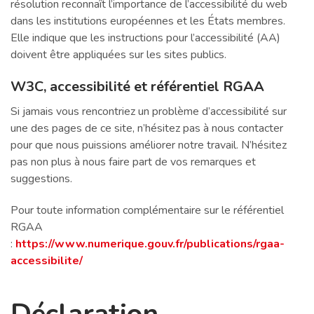
résolution reconnaît l’importance de l’accessibilité du web
dans les institutions européennes et les États membres.
Elle indique que les instructions pour l’accessibilité (AA)
doivent être appliquées sur les sites publics.
W3C, accessibilité et référentiel RGAA
Si jamais vous rencontriez un problème d’accessibilité sur
une des pages de ce site, n’hésitez pas à nous contacter
pour que nous puissions améliorer notre travail. N’hésitez
pas non plus à nous faire part de vos remarques et
suggestions.
Pour toute information complémentaire sur le référentiel
RGAA
:
https://www.numerique.gouv.fr/publications/rgaa-
accessibilite/