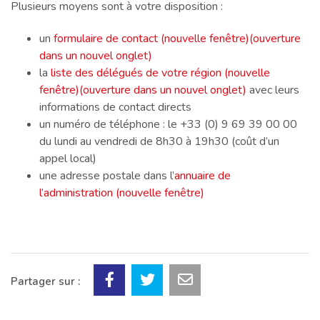
Plusieurs moyens sont à votre disposition :
un
formulaire de contact (nouvelle fenêtre)
(ouverture
dans un nouvel onglet)
la
liste des délégués de votre région (nouvelle
fenêtre)
(ouverture dans un nouvel onglet)
avec leurs
informations de contact directs
un numéro de téléphone : le +33 (0) 9 69 39 00 00
du lundi au vendredi de 8h30 à 19h30 (coût d’un
appel local)
une adresse postale dans l’
annuaire de
l’administration (nouvelle fenêtre)
Partager sur :