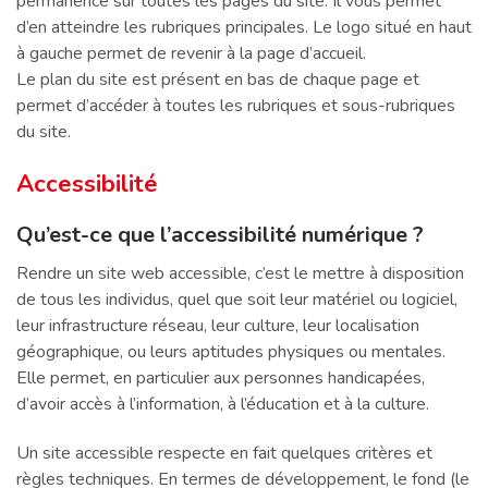
permanence sur toutes les pages du site. Il vous permet
d’en atteindre les rubriques principales. Le logo situé en haut
à gauche permet de revenir à la page d’accueil.
Le plan du site est présent en bas de chaque page et
permet d’accéder à toutes les rubriques et sous-rubriques
du site.
Accessibilité
Qu’est-ce que l’accessibilité numérique ?
Rendre un site web accessible, c’est le mettre à disposition
de tous les individus, quel que soit leur matériel ou logiciel,
leur infrastructure réseau, leur culture, leur localisation
géographique, ou leurs aptitudes physiques ou mentales.
Elle permet, en particulier aux personnes handicapées,
d’avoir accès à l’information, à l’éducation et à la culture.
Un site accessible respecte en fait quelques critères et
règles techniques. En termes de développement, le fond (le