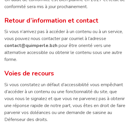
conformité sera mis à jour prochainement.
Retour d’information et contact
Si vous n’arrivez pas à accéder à un contenu ou à un service,
vous pouvez nous contacter par courriel à l’adresse
contact@quimperle.bzh
pour être orienté vers une
alternative accessible ou obtenir le contenu sous une autre
forme.
Voies de recours
Si vous constatez un défaut d’accessibilité vous empêchant
d’accéder à un contenu ou une fonctionnalité du site, que
vous nous le signalez et que vous ne parvenez pas à obtenir
une réponse rapide de notre part, vous êtes en droit de faire
parvenir vos doléances ou une demande de saisine au
Défenseur des droits.