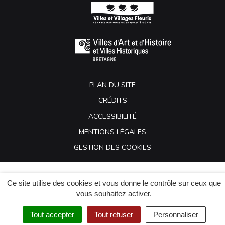
PLAN DU SITE
CRÉDITS
ACCESSIBILITÉ
MENTIONS LÉGALES
GESTION DES COOKIES
Ce site utilise des cookies et vous donne le contrôle sur ceux que
vous souhaitez activer.
Tout accepter
Tout refuser
Personnaliser