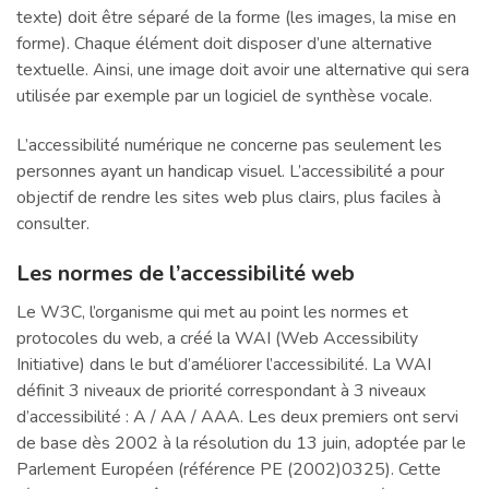
texte) doit être séparé de la forme (les images, la mise en
forme). Chaque élément doit disposer d’une alternative
textuelle. Ainsi, une image doit avoir une alternative qui sera
utilisée par exemple par un logiciel de synthèse vocale.
L’accessibilité numérique ne concerne pas seulement les
personnes ayant un handicap visuel. L’accessibilité a pour
objectif de rendre les sites web plus clairs, plus faciles à
consulter.
Les normes de l’accessibilité web
Le W3C, l’organisme qui met au point les normes et
protocoles du web, a créé la WAI (Web Accessibility
Initiative) dans le but d’améliorer l’accessibilité. La WAI
définit 3 niveaux de priorité correspondant à 3 niveaux
d’accessibilité : A / AA / AAA. Les deux premiers ont servi
de base dès 2002 à la résolution du 13 juin, adoptée par le
Parlement Européen (référence PE (2002)0325). Cette