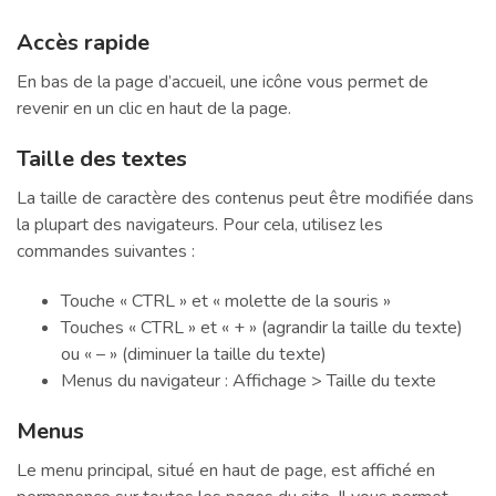
Accès rapide
En bas de la page d’accueil, une icône vous permet de
revenir en un clic en haut de la page.
Taille des textes
La taille de caractère des contenus peut être modifiée dans
la plupart des navigateurs. Pour cela, utilisez les
commandes suivantes :
Touche « CTRL » et « molette de la souris »
Touches « CTRL » et « + » (agrandir la taille du texte)
ou « – » (diminuer la taille du texte)
Menus du navigateur : Affichage > Taille du texte
Menus
Le menu principal, situé en haut de page, est affiché en