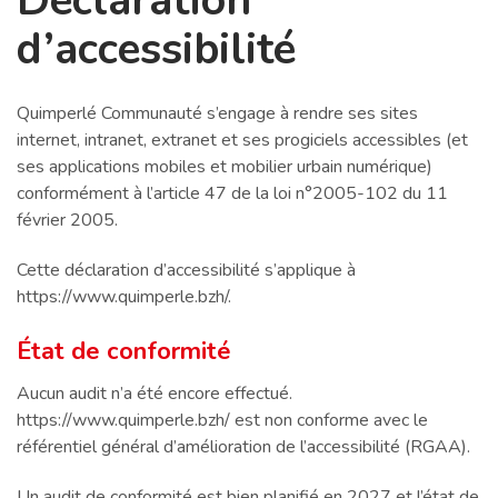
Déclaration
d’accessibilité
Quimperlé Communauté s’engage à rendre ses sites
internet, intranet, extranet et ses progiciels accessibles (et
ses applications mobiles et mobilier urbain numérique)
conformément à l’article 47 de la loi n°2005-102 du 11
février 2005.
Cette déclaration d’accessibilité s’applique à
https://www.quimperle.bzh/.
État de conformité
Aucun audit n’a été encore effectué.
https://www.quimperle.bzh/ est non conforme avec le
référentiel général d’amélioration de l’accessibilité (RGAA).
Un audit de conformité est bien planifié en 2027 et l’état de