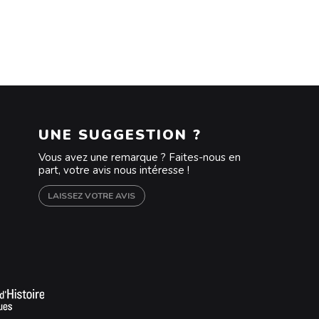
UNE SUGGESTION ?
Vous avez une remarque ? Faites-nous en
part, votre avis nous intéresse !
LAISSEZ VOTRE AVIS
m
outube