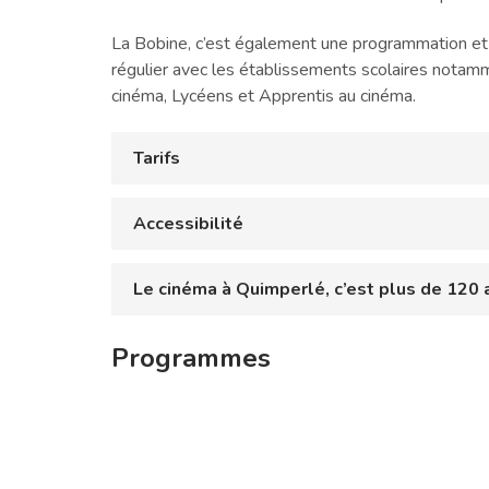
La Bobine, c’est également une programmation et de
régulier avec les établissements scolaires notamm
cinéma, Lycéens et Apprentis au cinéma.
Tarifs
Accessibilité
Le cinéma à Quimperlé, c’est plus de 120 a
Programmes