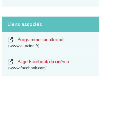
Liens associés
Programme sur allociné
www.allocine.fr
Page Facebook du cinéma
www.facebook.com