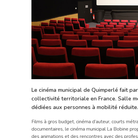
Le cinéma municipal de Quimperlé fait par
collectivité territoriale en France. Salle
dédiées aux personnes à mobilité réduite
Films à gros budget, cinéma d’auteur, courts métra
documentaires, le cinéma municipal La Bobine pro
des animations et des rencontres avec des profes