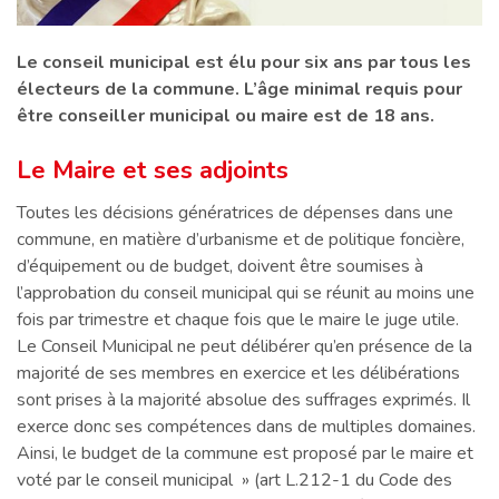
Le conseil municipal est élu pour six ans par tous les
électeurs de la commune. L’âge minimal requis pour
être conseiller municipal ou maire est de 18 ans.
Le Maire et ses adjoints
Toutes les décisions génératrices de dépenses dans une
commune, en matière d’urbanisme et de politique foncière,
d’équipement ou de budget, doivent être soumises à
l’approbation du conseil municipal qui se réunit au moins une
fois par trimestre et chaque fois que le maire le juge utile.
Le Conseil Municipal ne peut délibérer qu’en présence de la
majorité de ses membres en exercice et les délibérations
sont prises à la majorité absolue des suffrages exprimés. Il
exerce donc ses compétences dans de multiples domaines.
Ainsi, le budget de la commune est proposé par le maire et
voté par le conseil municipal » (art L.212-1 du Code des