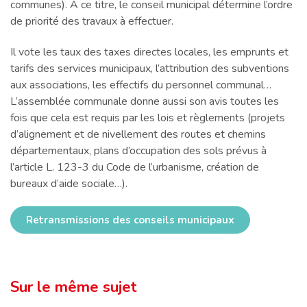
communes). A ce titre, le conseil municipal détermine l’ordre
de priorité des travaux à effectuer.
Il vote les taux des taxes directes locales, les emprunts et
tarifs des services municipaux, l’attribution des subventions
aux associations, les effectifs du personnel communal…
L’assemblée communale donne aussi son avis toutes les
fois que cela est requis par les lois et règlements (projets
d’alignement et de nivellement des routes et chemins
départementaux, plans d’occupation des sols prévus à
l’article L. 123-3 du Code de l’urbanisme, création de
bureaux d’aide sociale…).
Retransmissions des conseils municipaux
Sur le même sujet