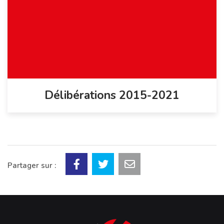
Délibérations 2015-2021
Partager sur :