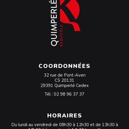
COORDONNÉES
32 rue de Pont-Aven
CS 20131
29391 Quimperlé Cedex
Tél :
02 98 96 37 37
HORAIRES
Du lundi au vendredi de 08h30 à 12h30 et de 13h30 à