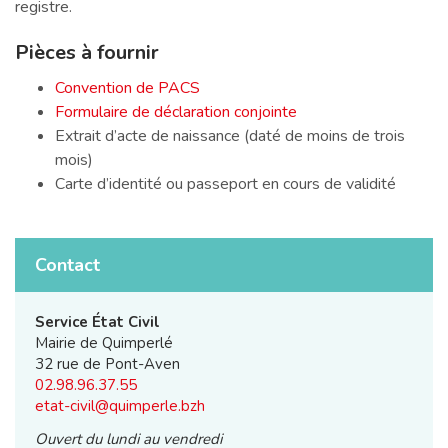
registre.
Pièces à fournir
Convention de PACS
Formulaire de déclaration conjointe
Extrait d’acte de naissance (daté de moins de trois
mois)
Carte d’identité ou passeport en cours de validité
Contact
Service État Civil
Mairie de Quimperlé
32 rue de Pont-Aven
02.98.96.37.55
etat-civil@quimperle.bzh
Ouvert du lundi au vendredi