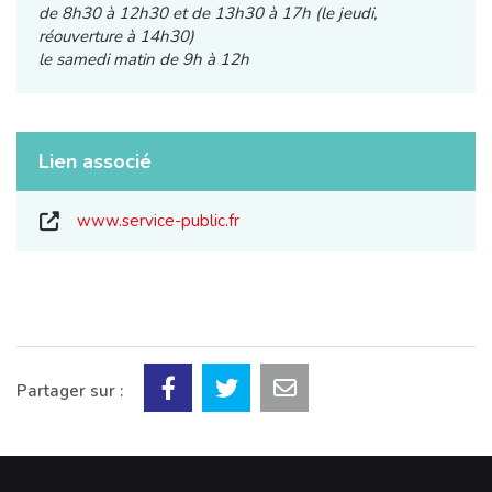
de 8h30 à 12h30 et de 13h30 à 17h (le jeudi,
réouverture à 14h30)
le samedi matin de 9h à 12h
Lien associé
www.service-public.fr
Partager sur :