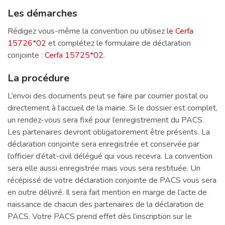
Les démarches
Rédigez vous-même la convention ou utilisez
le Cerfa
15726*02
et complétez le formulaire de déclaration
conjointe :
Cerfa 15725*02
.
La procédure
L’envoi des documents peut se faire par courrier postal ou
directement à l’accueil de la mairie. Si le dossier est complet,
un rendez-vous sera fixé pour l’enregistrement du PACS.
Les partenaires devront obligatoirement être présents. La
déclaration conjointe sera enregistrée et conservée par
l’officier d’état-civil délégué qui vous recevra. La convention
sera elle aussi enregistrée mais vous sera restituée. Un
récépissé de votre déclaration conjointe de PACS vous sera
en outre délivré. Il sera fait mention en marge de l’acte de
naissance de chacun des partenaires de la déclaration de
PACS. Votre PACS prend effet dès l’inscription sur le