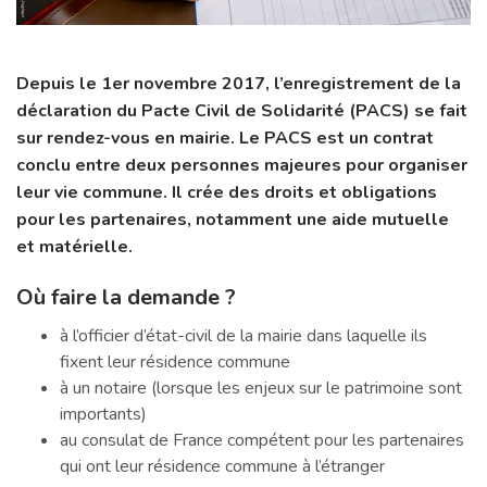
Depuis le 1er novembre 2017, l’enregistrement de la
déclaration du Pacte Civil de Solidarité (PACS) se fait
sur rendez-vous en mairie. Le PACS est un contrat
conclu entre deux personnes majeures pour organiser
leur vie commune. Il crée des droits et obligations
pour les partenaires, notamment une aide mutuelle
et matérielle.
Où faire la demande ?
à l’officier d’état-civil de la mairie dans laquelle ils
fixent leur résidence commune
à un notaire (lorsque les enjeux sur le patrimoine sont
importants)
au consulat de France compétent pour les partenaires
qui ont leur résidence commune à l’étranger