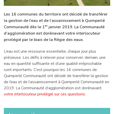
Les 16 communes du territoire ont décidé de transférer
la gestion de l’eau et de l’assainissement à Quimperlé
er
Communauté dès le 1
janvier 2019. La Communauté
d’agglomération est dorénavant votre interlocuteur
privilégié par le biais de la Régie des eaux.
L’eau est une ressource essentielle, chaque jour plus
précieuse. Les défis à relever pour conserver, demain, une
eau en quantité suffisante et d’une qualité irréprochable
sont importants. C’est pourquoi les 16 communes de
Quimperlé Communauté ont décidé de transférer la gestion
de l’eau et de l’assainissement à Quimperlé Communauté en
2019. La Communauté d’agglomération est dorénavant
votre interlocuteur privilégié sur ces questions
.