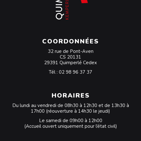
COORDONNÉES
32 rue de Pont-Aven
CS 20131
29391 Quimperlé Cedex
Tél :
02 98 96 37 37
HORAIRES
Du lundi au vendredi de 08h30 à 12h30 et de 13h30 à
17h00 (réouverture à 14h30 le jeudi)
Le samedi de 09h00 à 12h00
(Accueil ouvert uniquement pour l’état civil)