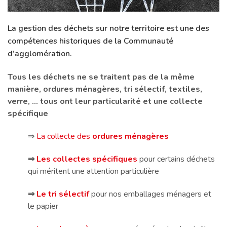
La gestion des déchets sur notre territoire est une des
compétences historiques de la Communauté
d’agglomération.
Tous les déchets ne se traitent pas de la même
manière, ordures ménagères, tri sélectif, textiles,
verre, … tous ont leur particularité et une collecte
spécifique
⇒
La collecte des
ordures ménagères
⇒
Les collectes spécifiques
pour certains déchets
qui méritent une attention particulière
⇒
Le tri sélectif
pour nos emballages ménagers et
le papier