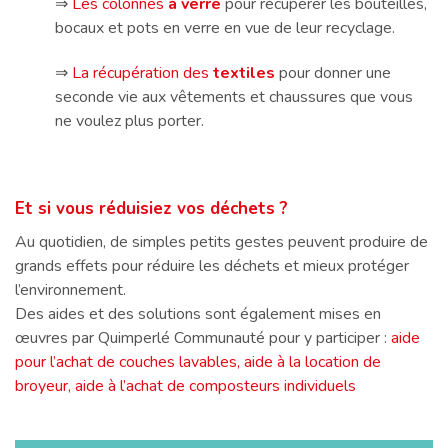
⇒
Les colonnes
à verre
pour récupérer les bouteilles,
bocaux et pots en verre en vue de leur recyclage.
⇒
La récupération des
textiles
pour donner une
seconde vie aux vêtements et chaussures que vous
ne voulez plus porter.
Et si vous réduisiez vos déchets ?
Au quotidien, de simples petits gestes peuvent produire de
grands effets pour réduire les déchets et mieux protéger
l’environnement.
Des aides et des solutions sont également mises en
œuvres par Quimperlé Communauté pour y participer :
aide
pour l’achat de couches lavables, aide à la location de
broyeur, aide à l’achat de composteurs individuels