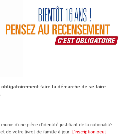
it obligatoirement faire la démarche de se faire
.
unie d’une pièce d’identité justifiant de la nationalité
et de votre livret de famille à jour.
L’inscription peut