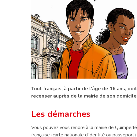
Tout français, à partir de l’âge de 16 ans, do
recenser auprès de la mairie de son domicile
Les démarches
Vous pouvez vous rendre à la mairie de Quimperlé m
française (carte nationale d’identité ou passeport) 