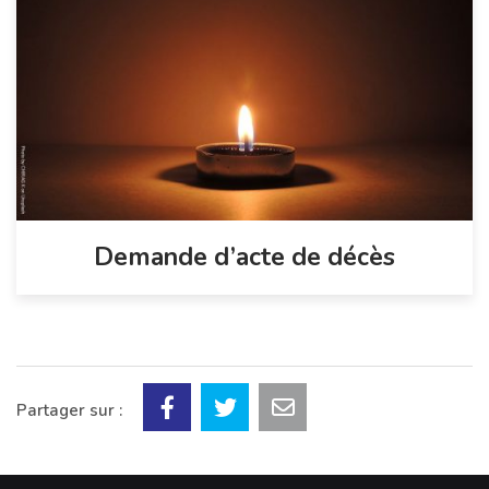
Demande d’acte de décès
Partager sur :