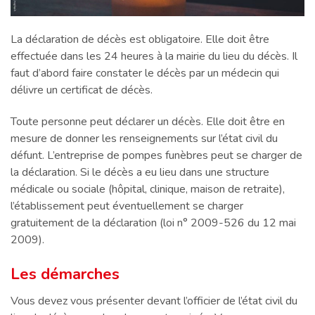
La déclaration de décès est obligatoire. Elle doit être
effectuée dans les 24 heures à la mairie du lieu du décès. Il
faut d’abord faire constater le décès par un médecin qui
délivre un certificat de décès.
Toute personne peut déclarer un décès. Elle doit être en
mesure de donner les renseignements sur l’état civil du
défunt. L’entreprise de pompes funèbres peut se charger de
la déclaration. Si le décès a eu lieu dans une structure
médicale ou sociale (hôpital, clinique, maison de retraite),
l’établissement peut éventuellement se charger
gratuitement de la déclaration (loi n° 2009-526 du 12 mai
2009).
Les démarches
Vous devez vous présenter devant l’officier de l’état civil du