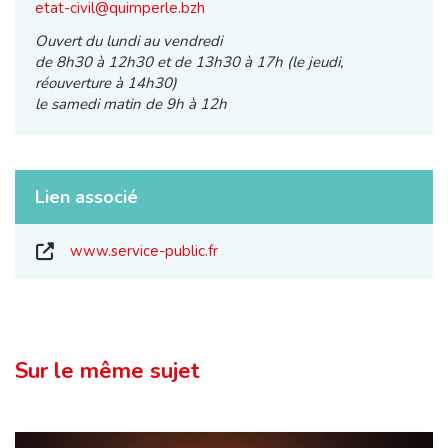
etat-civil@quimperle.bzh
Ouvert du lundi au vendredi
de 8h30 à 12h30 et de 13h30 à 17h (le jeudi,
réouverture à 14h30)
le samedi matin de 9h à 12h
Lien associé
www.service-public.fr
Sur le même sujet