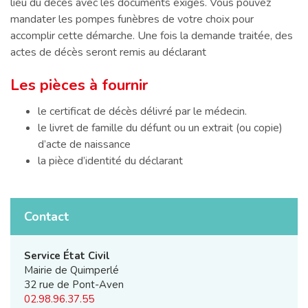
lieu du décès avec les documents exigés. Vous pouvez
mandater les pompes funèbres de votre choix pour
accomplir cette démarche. Une fois la demande traitée, des
actes de décès seront remis au déclarant
Les pièces à fournir
le certificat de décès délivré par le médecin.
le livret de famille du défunt ou un extrait (ou copie)
d’acte de naissance
la pièce d’identité du déclarant
Contact
Service État Civil
Mairie de Quimperlé
32 rue de Pont-Aven
02.98.96.37.55