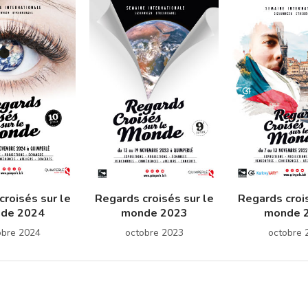
croisés sur le
Regards croisés sur le
Regards crois
de 2024
monde 2023
monde 
obre 2024
octobre 2023
octobre 