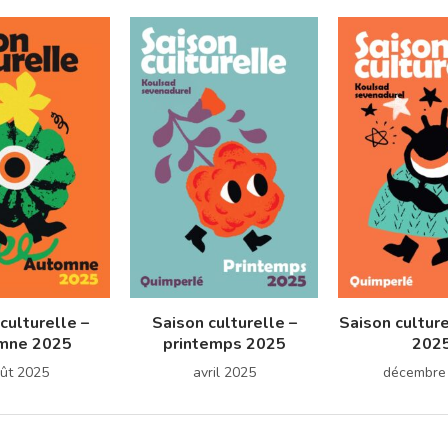
culturelle –
Saison culturelle –
Saison culture
mne 2025
printemps 2025
202
ût 2025
avril 2025
décembre