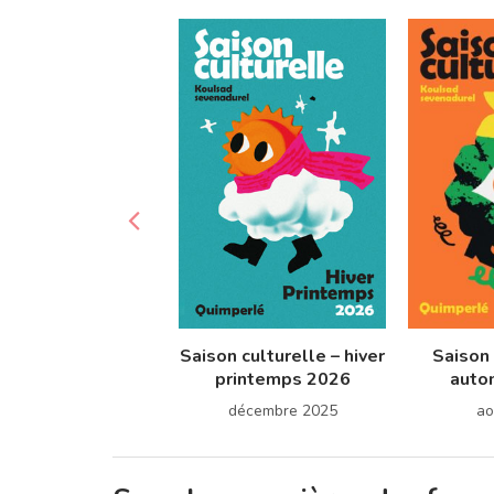
Saison culturelle – hiver
Saison 
printemps 2026
auto
décembre 2025
ao