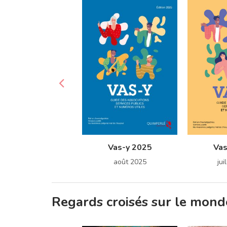
Vas-y 2025
Vas
août 2025
jui
Regards croisés sur le mon