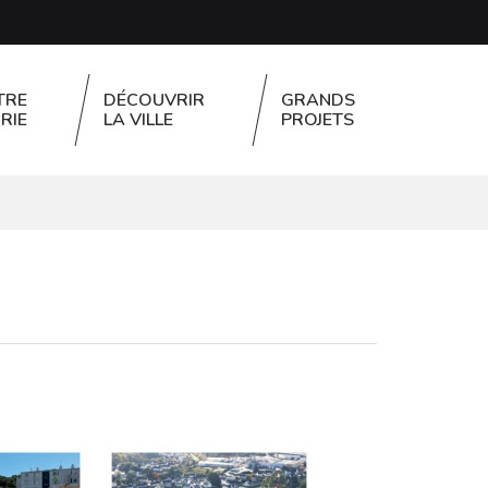
TRE
DÉCOUVRIR
GRANDS
RIE
LA VILLE
PROJETS
FERMER