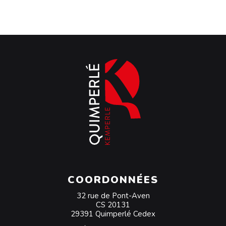
COORDONNÉES
32 rue de Pont-Aven
CS 20131
29391 Quimperlé Cedex