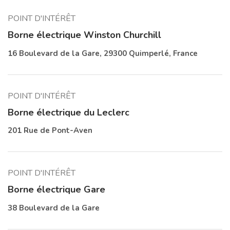
POINT D'INTÉRÊT
Borne électrique Winston Churchill
16 Boulevard de la Gare, 29300 Quimperlé, France
POINT D'INTÉRÊT
Borne électrique du Leclerc
201 Rue de Pont-Aven
POINT D'INTÉRÊT
Borne électrique Gare
38 Boulevard de la Gare