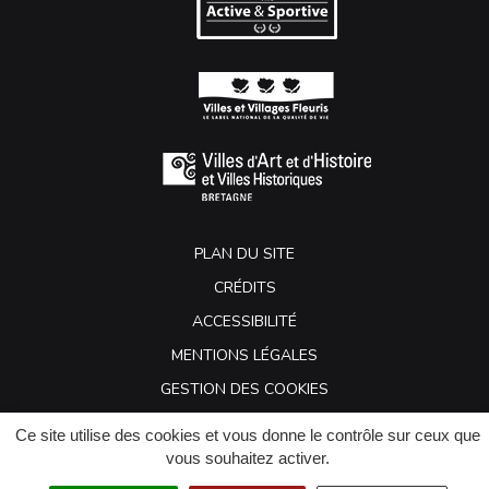
PLAN DU SITE
CRÉDITS
ACCESSIBILITÉ
MENTIONS LÉGALES
GESTION DES COOKIES
Ce site utilise des cookies et vous donne le contrôle sur ceux que
vous souhaitez activer.