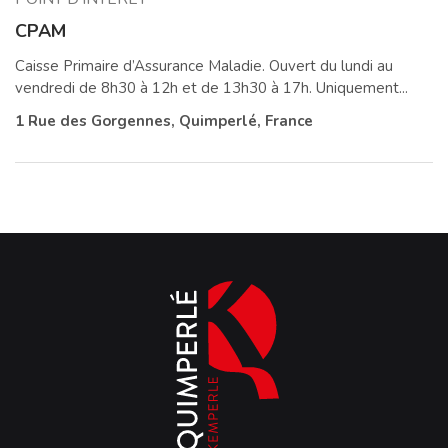
CPAM
Caisse Primaire d’Assurance Maladie. Ouvert du lundi au
vendredi de 8h30 à 12h et de 13h30 à 17h. Uniquement...
1 Rue des Gorgennes, Quimperlé, France