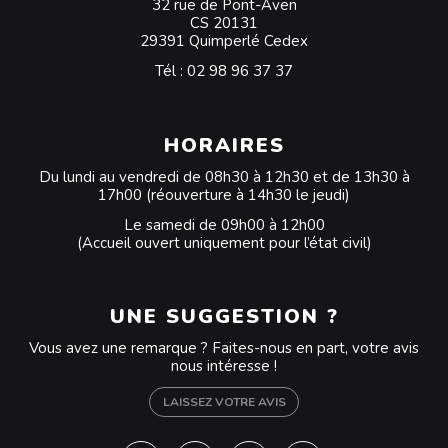
32 rue de Pont-Aven
CS 20131
29391 Quimperlé Cedex
Tél :
02 98 96 37 37
HORAIRES
Du lundi au vendredi de 08h30 à 12h30 et de 13h30 à
17h00 (réouverture à 14h30 le jeudi)
Le samedi de 09h00 à 12h00
(Accueil ouvert uniquement pour l’état civil)
UNE SUGGESTION ?
Vous avez une remarque ? Faites-nous en part, votre avis
nous intéresse !
LAISSEZ VOTRE AVIS