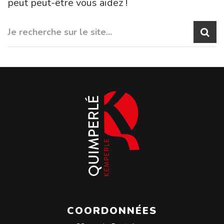
peut peut-être vous aidez !
COORDONNÉES