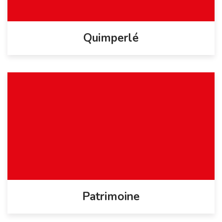
Quimperlé
Patrimoine