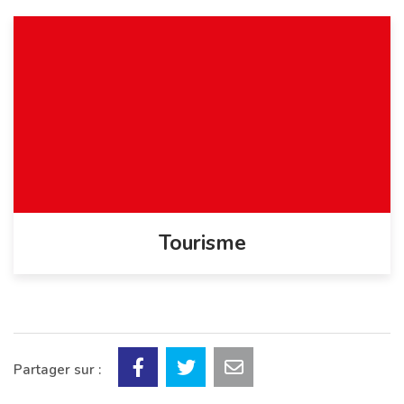
Tourisme
Partager sur :