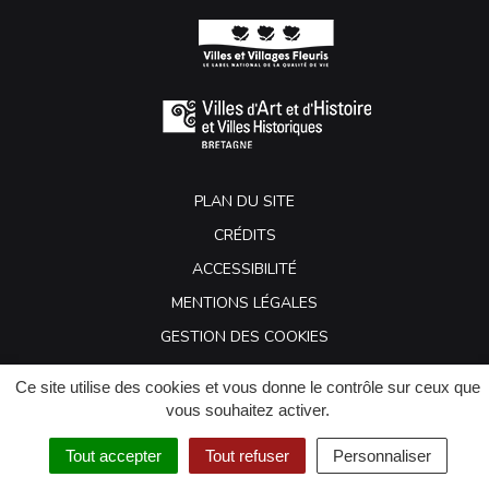
PLAN DU SITE
CRÉDITS
ACCESSIBILITÉ
MENTIONS LÉGALES
GESTION DES COOKIES
Ce site utilise des cookies et vous donne le contrôle sur ceux que
vous souhaitez activer.
Tout accepter
Tout refuser
Personnaliser