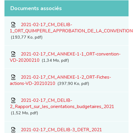
Documents associés
2021-02-17_CM_DELIB-
1_ORT_QUIMPERLE_APPROBATION_DE_LA_CONVENTION
193,77 Ko, pdf
2021-02-17_CM_ANNEXE-1-1_ORT-convention-
VD-20200210
1,34 Mo, pdf
2021-02-17_CM_ANNEXE-1-2_ORT-Fiches-
actions-VD-20210210
397,90 Ko, pdf
2021-02-17_CM_DELIB-
2_Rapport_sur_les_orientations_budgetaires_2021
1,52 Mo, pdf
2021-02-17_CM_DELIB-3_DETR_2021