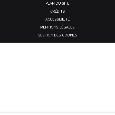
PLAN DU SITE
CRÉDITS
ACCESSIBILITÉ
MENTIONS LÉGALES
GESTION DES COOKIES