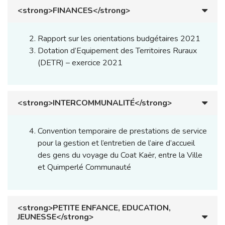
<strong>FINANCES</strong>
Rapport sur les orientations budgétaires 2021
Dotation d’Equipement des Territoires Ruraux
(DETR) – exercice 2021
<strong>INTERCOMMUNALITÉ</strong>
Convention temporaire de prestations de service
pour la gestion et l’entretien de l’aire d’accueil
des gens du voyage du Coat Kaër, entre la Ville
et Quimperlé Communauté
<strong>PETITE ENFANCE, EDUCATION,
JEUNESSE</strong>