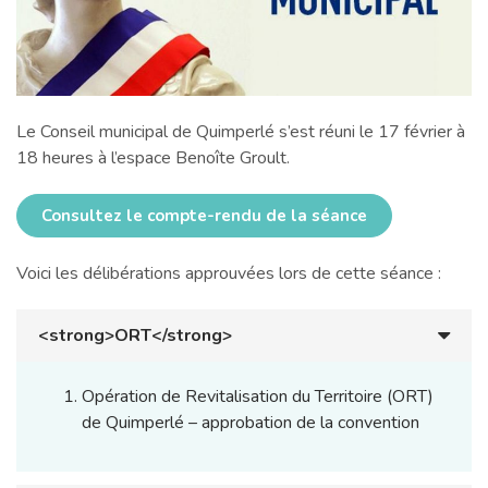
Le Conseil municipal de Quimperlé s’est réuni le 17 février à
18 heures à l’espace Benoîte Groult.
Consultez le compte-rendu de la séance
Voici les délibérations approuvées lors de cette séance :
<strong>ORT</strong>
Opération de Revitalisation du Territoire (ORT)
de Quimperlé – approbation de la convention