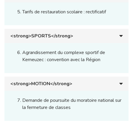
Tarifs de restauration scolaire : rectificatif
<strong>SPORTS</strong>
Agrandissement du complexe sportif de
Kerneuzec : convention avec la Région
<strong>MOTION</strong>
Demande de poursuite du moratoire national sur
la fermeture de classes