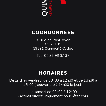
COORDONNÉES
32 rue de Pont-Aven
CS 20131
29391 Quimperlé Cedex
Tél :
02 98 96 37 37
HORAIRES
Du lundi au vendredi de 08h30 à 12h30 et de 13h30 à
17h00 (réouverture à 14h30 le jeudi)
Le samedi de 09h00 à 12h00
(Accueil ouvert uniquement pour l’état civil)