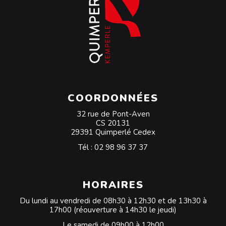
COORDONNÉES
32 rue de Pont-Aven
CS 20131
29391 Quimperlé Cedex
Tél :
02 98 96 37 37
HORAIRES
Du lundi au vendredi de 08h30 à 12h30 et de 13h30 à
17h00 (réouverture à 14h30 le jeudi)
Le samedi de 09h00 à 12h00