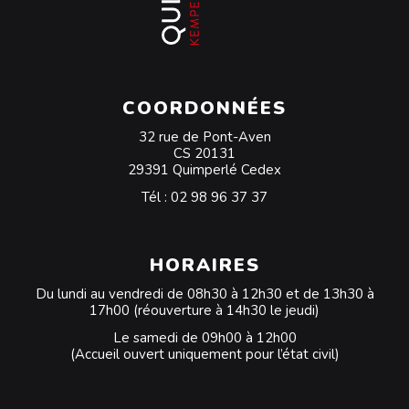
COORDONNÉES
32 rue de Pont-Aven
CS 20131
29391 Quimperlé Cedex
Tél :
02 98 96 37 37
HORAIRES
Du lundi au vendredi de 08h30 à 12h30 et de 13h30 à
17h00 (réouverture à 14h30 le jeudi)
Le samedi de 09h00 à 12h00
(Accueil ouvert uniquement pour l’état civil)