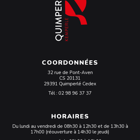
COORDONNÉES
32 rue de Pont-Aven
CS 20131
29391 Quimperlé Cedex
Tél :
02 98 96 37 37
HORAIRES
Du lundi au vendredi de 08h30 à 12h30 et de 13h30 à
17h00 (réouverture à 14h30 le jeudi)