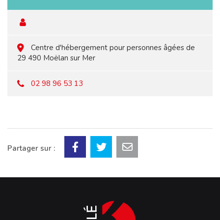
Centre d'hébergement pour personnes âgées de
29 490 Moëlan sur Mer
02 98 96 53 13
Partager sur :