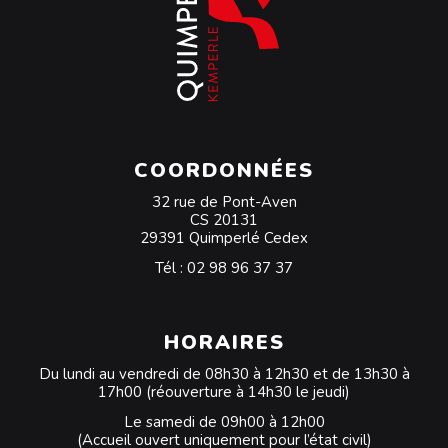
COORDONNÉES
32 rue de Pont-Aven
CS 20131
29391 Quimperlé Cedex
Tél :
02 98 96 37 37
HORAIRES
Du lundi au vendredi de 08h30 à 12h30 et de 13h30 à
17h00 (réouverture à 14h30 le jeudi)
Le samedi de 09h00 à 12h00
(Accueil ouvert uniquement pour l’état civil)