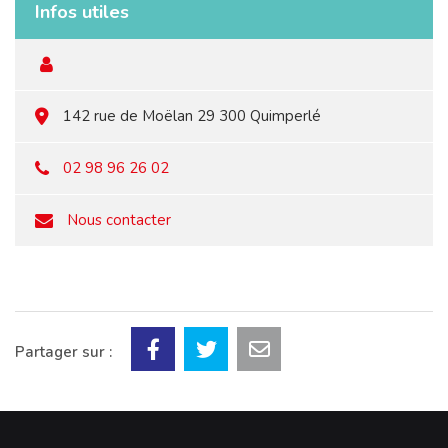
Infos utiles
142 rue de Moëlan 29 300 Quimperlé
02 98 96 26 02
Nous contacter
Partager sur :