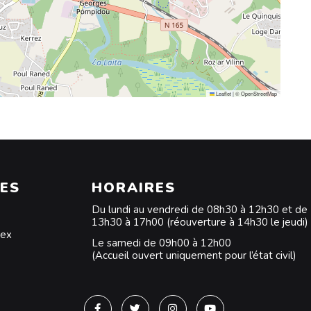
Leaflet
|
©
OpenStreetMap
ES
HORAIRES
Du lundi au vendredi de 08h30 à 12h30 et de
13h30 à 17h00 (réouverture à 14h30 le jeudi)
dex
Le samedi de 09h00 à 12h00
(Accueil ouvert uniquement pour l’état civil)