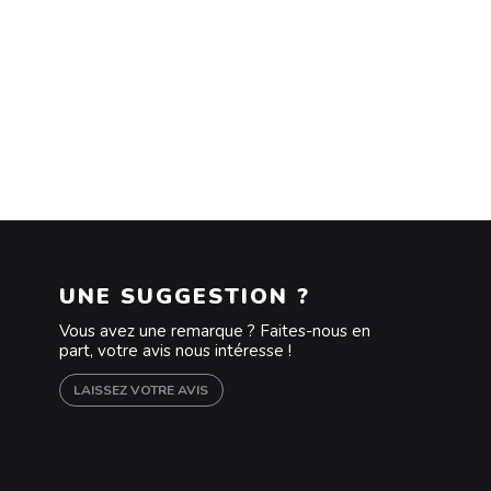
UNE SUGGESTION ?
Vous avez une remarque ? Faites-nous en
part, votre avis nous intéresse !
LAISSEZ VOTRE AVIS