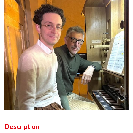
Description