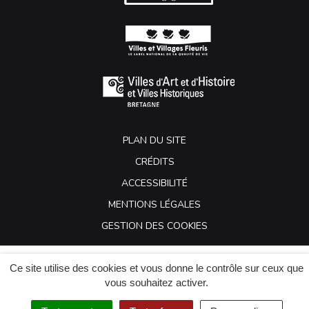
PLAN DU SITE
CRÉDITS
ACCESSIBILITÉ
MENTIONS LÉGALES
GESTION DES COOKIES
Ce site utilise des cookies et vous donne le contrôle sur ceux que
vous souhaitez activer.