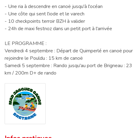
- Une ria à descendre en canoë jusqu'à l'océan
- Une côte qui sent l'iode et le varech
- 10 checkpoints terroir BZH à valider
- 24h de maxi festnoz dans un petit port à l'arrivée
LE PROGRAMME :
Vendredi 4 septembre : Départ de Quimperlé en canoë pour
rejoindre le Pouldu : 15 km de canoë
Samedi 5 septembre : Rando jusqu'au port de Brigneau : 23
km / 200m D+ de rando