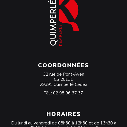
COORDONNÉES
32 rue de Pont-Aven
CS 20131
29391 Quimperlé Cedex
Tél :
02 98 96 37 37
HORAIRES
Du lundi au vendredi de 08h30 à 12h30 et de 13h30 à