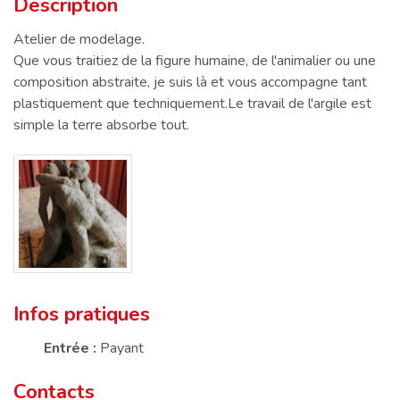
Description
Description
Atelier de modelage.
Que vous traitiez de la figure humaine, de l'animalier ou une
composition abstraite, je suis là et vous accompagne tant
plastiquement que techniquement.Le travail de l'argile est
simple la terre absorbe tout.
Infos pratiques
Entrée :
Payant
Contacts