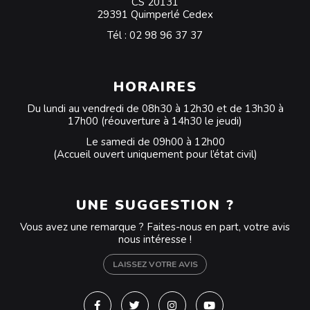
CS 20131
29391 Quimperlé Cedex
Tél :
02 98 96 37 37
HORAIRES
Du lundi au vendredi de 08h30 à 12h30 et de 13h30 à
17h00 (réouverture à 14h30 le jeudi)
Le samedi de 09h00 à 12h00
(Accueil ouvert uniquement pour l’état civil)
UNE SUGGESTION ?
Vous avez une remarque ? Faites-nous en part, votre avis
nous intéresse !
LAISSEZ VOTRE AVIS