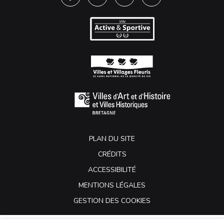
Lien vers le compte Facebook
Lien vers le compte Twitter
Lien vers le compte Instagra
Lien vers la chaîne Y
PLAN DU SITE
CRÉDITS
ACCESSIBILITÉ
MENTIONS LÉGALES
GESTION DES COOKIES