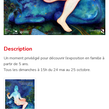
Description
Description
Un moment privilégié pour découvrir l’exposition en famille à
partir de 5 ans.
Tous les dimanches à 15h du 24 mai au 25 octobre.