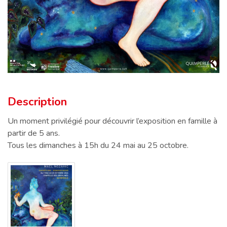
Description
Description
Un moment privilégié pour découvrir l’exposition en famille à
partir de 5 ans.
Tous les dimanches à 15h du 24 mai au 25 octobre.