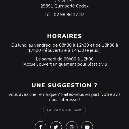
CS 20131
29391 Quimperlé Cedex
Tél :
02 98 96 37 37
HORAIRES
Du lundi au vendredi de 08h30 à 12h30 et de 13h30 à
17h00 (réouverture à 14h30 le jeudi)
Le samedi de 09h00 à 12h00
(Accueil ouvert uniquement pour l’état civil)
UNE SUGGESTION ?
Vous avez une remarque ? Faites-nous en part, votre avis
nous intéresse !
LAISSEZ VOTRE AVIS