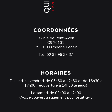
COORDONNÉES
32 rue de Pont-Aven
CS 20131
29391 Quimperlé Cedex
Tél :
02 98 96 37 37
HORAIRES
Du lundi au vendredi de 08h30 à 12h30 et de 13h30 à
17h00 (réouverture à 14h30 le jeudi)
Le samedi de 09h00 à 12h00
(Accueil ouvert uniquement pour l’état civil)