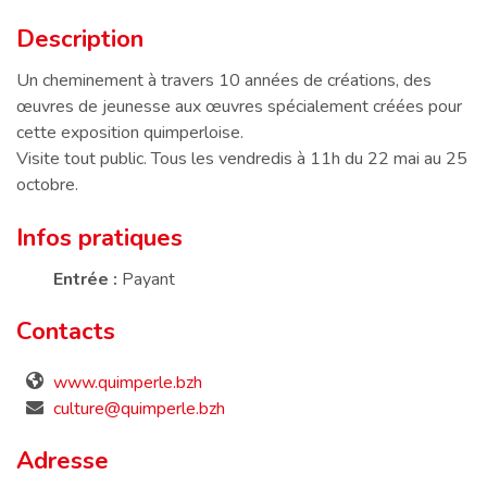
Description
Description
Un cheminement à travers 10 années de créations, des
œuvres de jeunesse aux œuvres spécialement créées pour
cette exposition quimperloise.
Visite tout public. Tous les vendredis à 11h du 22 mai au 25
octobre.
Infos pratiques
Entrée :
Payant
Contacts
www.quimperle.bzh
culture@quimperle.bzh
Adresse