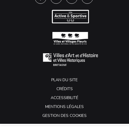
Lien vers le compte Facebook
Lien vers le compte Twitter
Lien vers le compte Instagra
Lien vers la chaîne Y
PLAN DU SITE
CRÉDITS
ACCESSIBILITÉ
MENTIONS LÉGALES
GESTION DES COOKIES