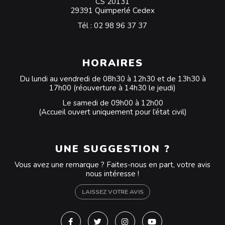
CS 20131
29391 Quimperlé Cedex
Tél :
02 98 96 37 37
HORAIRES
Du lundi au vendredi de 08h30 à 12h30 et de 13h30 à
17h00 (réouverture à 14h30 le jeudi)
Le samedi de 09h00 à 12h00
(Accueil ouvert uniquement pour l’état civil)
UNE SUGGESTION ?
Vous avez une remarque ? Faites-nous en part, votre avis
nous intéresse !
LAISSEZ VOTRE AVIS