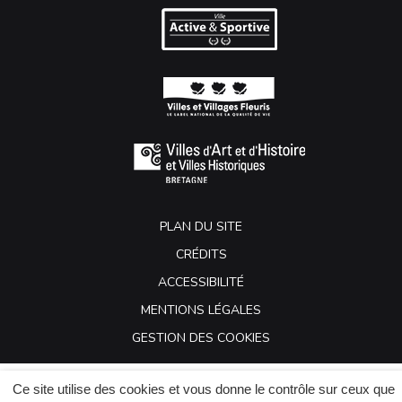
PLAN DU SITE
CRÉDITS
ACCESSIBILITÉ
MENTIONS LÉGALES
GESTION DES COOKIES
Ce site utilise des cookies et vous donne le contrôle sur ceux que