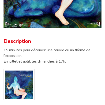
Description
Description
15 minutes pour découvrir une œuvre ou un thème de
l’exposition.
En juillet et août, les dimanches à 17h.