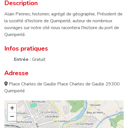
Description
Description
Alain Pennec, historien, agrégé de géographie, Président de
la société d’histoire de Quimperlé, auteur de nombreux
ouvrages sur notre cité nous racontera l’histoire du port de
Quimperlé.
Infos pratiques
Entrée :
Gratuit
Adresse
Place Charles de Gaulle Place Charles de Gaulle 29300
Quimperlé
+
−