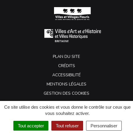
PLAN DU SITE
CRÉDITS
ACCESSIBILITÉ
MENTIONS LÉGALES
GESTION DES COOKIES
Ce site utilise des cookies et vous donne le contrôle sur ceux que
vous souhaitez activer.
Tout accepter
Tout refuser
Personnaliser