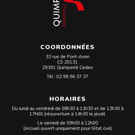
COORDONNÉES
32 rue de Pont-Aven
CS 20131
29391 Quimperlé Cedex
Tél :
02 98 96 37 37
HORAIRES
Du lundi au vendredi de 08h30 à 12h30 et de 13h30 à
17h00 (réouverture à 14h30 le jeudi)
Le samedi de 09h00 à 12h00
(Accueil ouvert uniquement pour l’état civil)