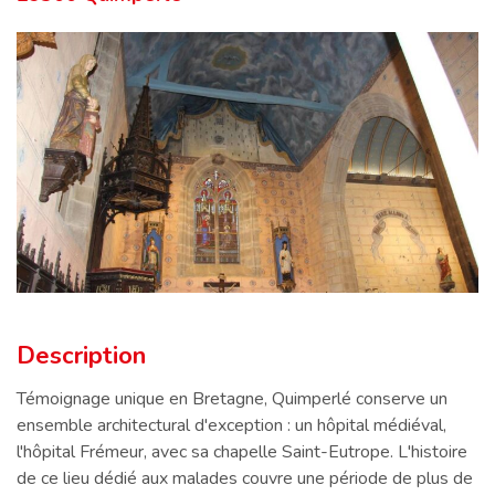
Description
Description
Témoignage unique en Bretagne, Quimperlé conserve un
ensemble architectural d'exception : un hôpital médiéval,
l'hôpital Frémeur, avec sa chapelle Saint-Eutrope. L'histoire
de ce lieu dédié aux malades couvre une période de plus de