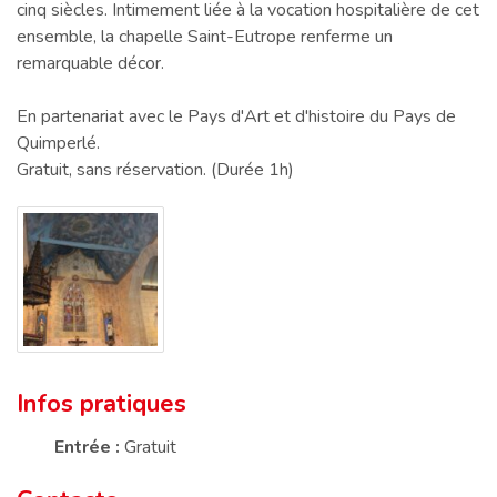
cinq siècles. Intimement liée à la vocation hospitalière de cet
ensemble, la chapelle Saint-Eutrope renferme un
remarquable décor.
En partenariat avec le Pays d'Art et d'histoire du Pays de
Quimperlé.
Gratuit, sans réservation. (Durée 1h)
Infos pratiques
Entrée :
Gratuit