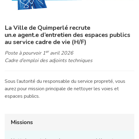
La Ville de Quimperlé
recrute
un.e agent.e d’entretien des espaces publics
au service cadre de vie (H/F)
er
Poste à pourvoir 1
avril 2026
Cadre d’emploi des adjoints techniques
Sous l’autorité du responsable du service propreté, vous
aurez pour mission principale de nettoyer les voies et
espaces publics.
Missions