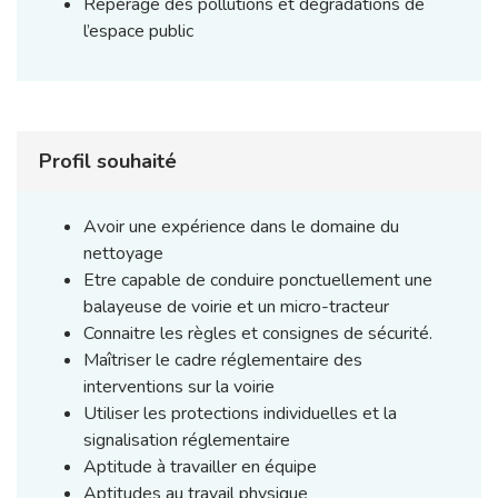
Repérage des pollutions et dégradations de
l’espace public
Profil souhaité
Avoir une expérience dans le domaine du
nettoyage
Etre capable de conduire ponctuellement une
balayeuse de voirie et un micro-tracteur
Connaitre les règles et consignes de sécurité.
Maîtriser le cadre réglementaire des
interventions sur la voirie
Utiliser les protections individuelles et la
signalisation réglementaire
Aptitude à travailler en équipe
Aptitudes au travail physique