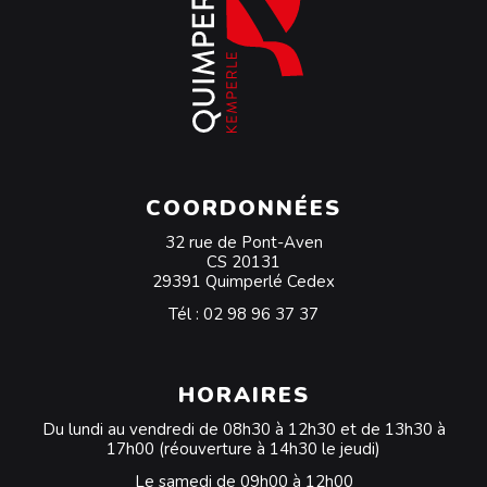
COORDONNÉES
32 rue de Pont-Aven
CS 20131
29391 Quimperlé Cedex
Tél :
02 98 96 37 37
HORAIRES
Du lundi au vendredi de 08h30 à 12h30 et de 13h30 à
17h00 (réouverture à 14h30 le jeudi)
Le samedi de 09h00 à 12h00