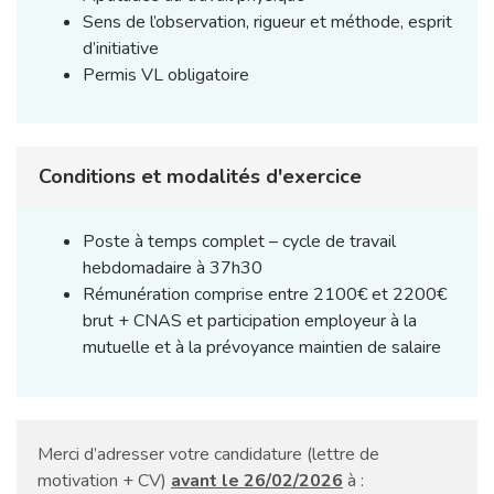
Sens de l’observation, rigueur et méthode, esprit
d’initiative
Permis VL obligatoire
Conditions et modalités d'exercice
Poste à temps complet – cycle de travail
hebdomadaire à 37h30
Rémunération comprise entre 2100€ et 2200€
brut + CNAS et participation employeur à la
mutuelle et à la prévoyance maintien de salaire
Merci d’adresser votre candidature (lettre de
motivation + CV)
avant le 26/02/2026
à :