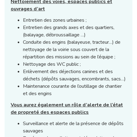
Nettoiement des voies, espaces publics et
ouvrages d’art
Entretien des zones urbaines ;
Entretien des grands axes et des quartiers,
(balayage, débroussaillage …)
Conduite des engins (balayeuse, tracteur…) de
nettoyage de la voirie sous couvert de la
répartition des missions au sein de l’équipe ;
Nettoyage des WC public ;
Enlèvement des déjections canines et des
déchets (dépôts sauvages, encombrants, sacs…)
Maintenance courante de l’outillage de chantier
et des engins
Vous aurez également un rôle d’alerte de l’état
de propreté des espaces publics
Surveillance et alerte de la présence de dépôts
sauvages