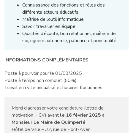
Connaissance des fonctions et rôles des
différents acteurs éducatifs
Maîtrise de l’outil informatique
Savoir travailler en équipe
Qualités d’écoute, bon relationnel, maîtrise de
soi, rigueur autonomie, patience et ponctualité.
INFORMATIONS COMPLÉMENTAIRES
Poste à pourvoir pour le 01/03/2025
Poste à temps non complet (50%)
Travail en cycle annualisé et horaires fractionnés
Merci d’adresser votre candidature (lettre de
motivation + CV) avant
le 16 février 2025
à
Monsieur Le Maire de Quimperlé
Hôtel de Ville – 32, rue de Pont-Aven