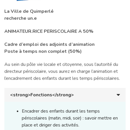
La Ville de Quimperlé
recherche un.e
ANIMATEUR.RICE PERISCOLAIRE A 50%
Cadre d’emploi des adjoints d’animation
Poste à temps non complet (50%)
Au sein du pôle vie locale et citoyenne, sous l’autorité du
directeur périscolaire, vous aurez en charge l’animation et
l’encadrement des enfants durant les temps périscolaires.
<strong>Fonctions</strong>
Encadrer des enfants durant les temps
périscolaires (matin, midi, soir) : savoir mettre en
place et diriger des activités.