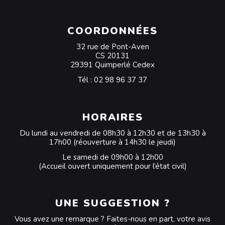
COORDONNÉES
32 rue de Pont-Aven
CS 20131
29391 Quimperlé Cedex
Tél :
02 98 96 37 37
HORAIRES
Du lundi au vendredi de 08h30 à 12h30 et de 13h30 à
17h00 (réouverture à 14h30 le jeudi)
Le samedi de 09h00 à 12h00
(Accueil ouvert uniquement pour l’état civil)
UNE SUGGESTION ?
Vous avez une remarque ? Faites-nous en part, votre avis