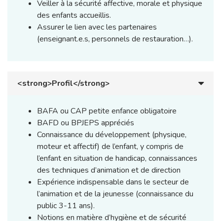
Veiller à la sécurité affective, morale et physique
des enfants accueillis.
Assurer le lien avec les partenaires
(enseignant.e.s, personnels de restauration…).
<strong>Profil</strong>
BAFA ou CAP petite enfance obligatoire
BAFD ou BPJEPS appréciés
Connaissance du développement (physique,
moteur et affectif) de l’enfant, y compris de
l’enfant en situation de handicap, connaissances
des techniques d’animation et de direction
Expérience indispensable dans le secteur de
l’animation et de la jeunesse (connaissance du
public 3-11 ans).
Notions en matière d’hygiène et de sécurité