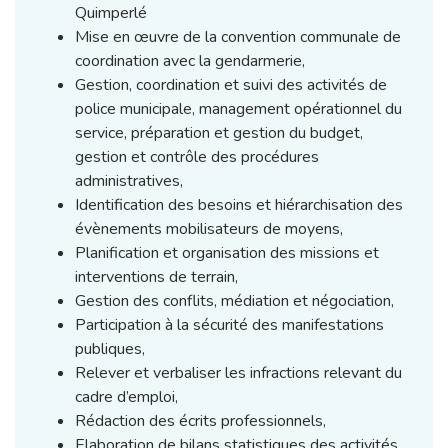
Quimperlé
Mise en œuvre de la convention communale de
coordination avec la gendarmerie,
Gestion, coordination et suivi des activités de
police municipale, management opérationnel du
service, préparation et gestion du budget,
gestion et contrôle des procédures
administratives,
Identification des besoins et hiérarchisation des
évènements mobilisateurs de moyens,
Planification et organisation des missions et
interventions de terrain,
Gestion des conflits, médiation et négociation,
Participation à la sécurité des manifestations
publiques,
Relever et verbaliser les infractions relevant du
cadre d’emploi,
Rédaction des écrits professionnels,
Elaboration de bilans statistiques des activités