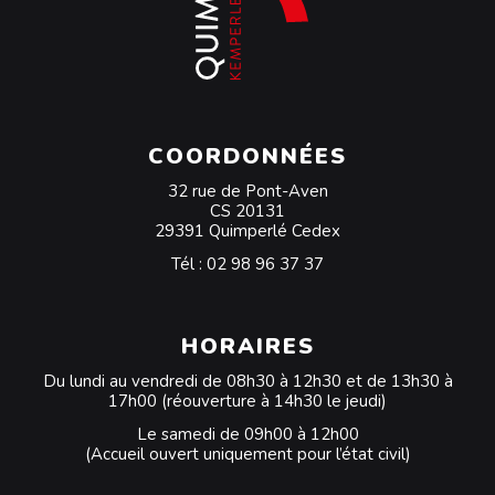
COORDONNÉES
32 rue de Pont-Aven
CS 20131
29391 Quimperlé Cedex
Tél :
02 98 96 37 37
HORAIRES
Du lundi au vendredi de 08h30 à 12h30 et de 13h30 à
17h00 (réouverture à 14h30 le jeudi)
Le samedi de 09h00 à 12h00
(Accueil ouvert uniquement pour l’état civil)