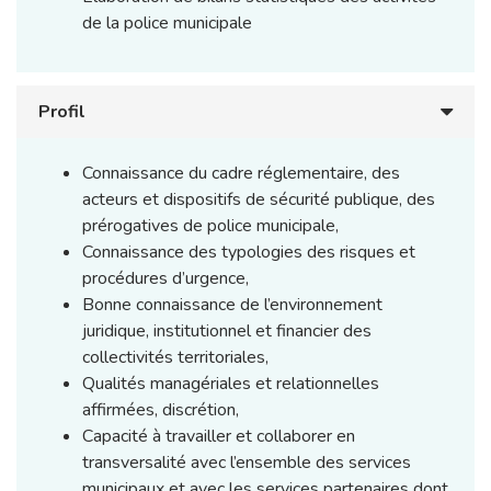
de la police municipale
Profil
Connaissance du cadre réglementaire, des
acteurs et dispositifs de sécurité publique, des
prérogatives de police municipale,
Connaissance des typologies des risques et
procédures d’urgence,
Bonne connaissance de l’environnement
juridique, institutionnel et financier des
collectivités territoriales,
Qualités managériales et relationnelles
affirmées, discrétion,
Capacité à travailler et collaborer en
transversalité avec l’ensemble des services
municipaux et avec les services partenaires dont