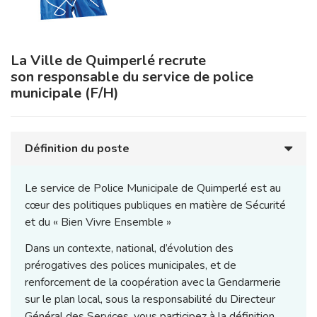
La Ville de Quimperlé
recrute
son responsable du service de police
municipale (F/H)
Définition du poste
Le service de Police Municipale de Quimperlé est au
cœur des politiques publiques en matière de Sécurité
et du « Bien Vivre Ensemble »
Dans un contexte, national, d’évolution des
prérogatives des polices municipales, et de
renforcement de la coopération avec la Gendarmerie
sur le plan local, sous la responsabilité du Directeur
Général des Services, vous participez à la définition