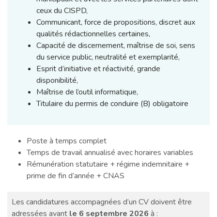
ceux du CISPD,
Communicant, force de propositions, discret aux
qualités rédactionnelles certaines,
Capacité de discernement, maîtrise de soi, sens
du service public, neutralité et exemplarité,
Esprit d’initiative et réactivité, grande
disponibilité,
Maîtrise de l’outil informatique,
Titulaire du permis de conduire (B) obligatoire
Poste à temps complet
Temps de travail annualisé avec horaires variables
Rémunération statutaire + régime indemnitaire +
prime de fin d’année + CNAS
Les candidatures accompagnées d’un CV doivent être
adressées avant
le 6 septembre 2026
à :