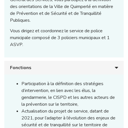
des orientations de la Ville de Quimperlé en matière
de Prévention et de Sécurité et de Tranquillité
Publiques.
Vous dirigez et coordonnez le service de police
municipale composé de 3 policiers municipaux et 1
ASVP.
Fonctions
Participation à la définition des stratégies
d’intervention, en lien avec les élus, la
gendarmerie, le CISPD et les autres acteurs de
la prévention sur le territoire,
Actualisation du projet de service, datant de
2021, pour l’adapter à l’évolution des enjeux de
sécurité et de tranquillité sur le territoire de