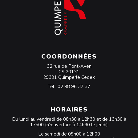
COORDONNÉES
32 rue de Pont-Aven
CS 20131
29391 Quimperlé Cedex
Tél :
02 98 96 37 37
HORAIRES
Du lundi au vendredi de 08h30 à 12h30 et de 13h30 à
17h00 (réouverture à 14h30 le jeudi)
Le samedi de 09h00 à 12h00