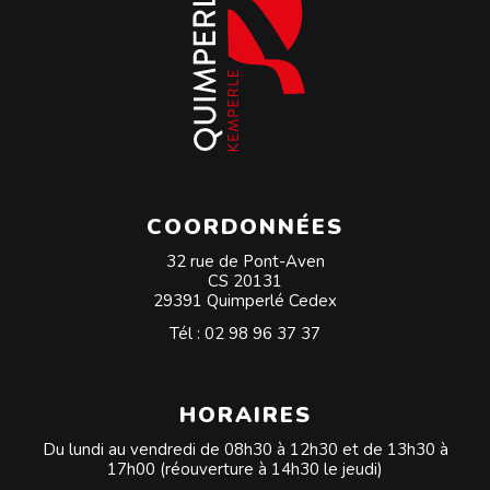
COORDONNÉES
32 rue de Pont-Aven
CS 20131
29391 Quimperlé Cedex
Tél :
02 98 96 37 37
HORAIRES
Du lundi au vendredi de 08h30 à 12h30 et de 13h30 à
17h00 (réouverture à 14h30 le jeudi)