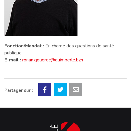
Fonction/Mandat :
En charge des questions de santé
publique
E-mail :
ronan.gouerec@quimperle.bzh
Partager sur :