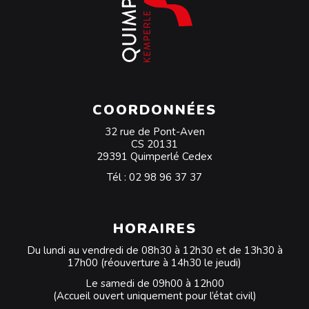
COORDONNÉES
32 rue de Pont-Aven
CS 20131
29391 Quimperlé Cedex
Tél :
02 98 96 37 37
HORAIRES
Du lundi au vendredi de 08h30 à 12h30 et de 13h30 à
17h00 (réouverture à 14h30 le jeudi)
Le samedi de 09h00 à 12h00
(Accueil ouvert uniquement pour l’état civil)