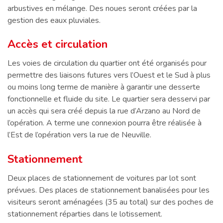
arbustives en mélange. Des noues seront créées par la
gestion des eaux pluviales.
Accès et circulation
Les voies de circulation du quartier ont été organisés pour
permettre des liaisons futures vers l’Ouest et le Sud à plus
ou moins long terme de manière à garantir une desserte
fonctionnelle et fluide du site. Le quartier sera desservi par
un accès qui sera créé depuis la rue d’Arzano au Nord de
l’opération. A terme une connexion pourra être réalisée à
l’Est de l’opération vers la rue de Neuville.
Stationnement
Deux places de stationnement de voitures par lot sont
prévues. Des places de stationnement banalisées pour les
visiteurs seront aménagées (35 au total) sur des poches de
stationnement réparties dans le lotissement.