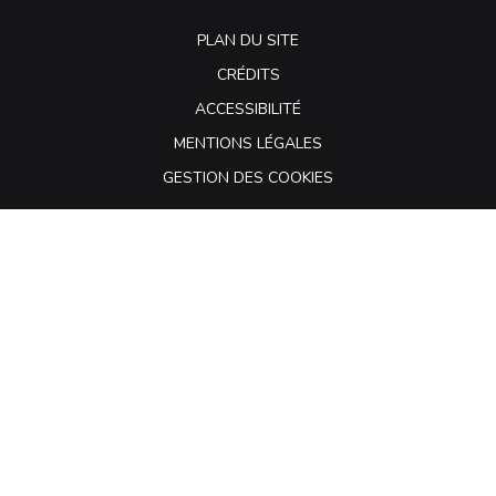
PLAN DU SITE
CRÉDITS
ACCESSIBILITÉ
MENTIONS LÉGALES
GESTION DES COOKIES