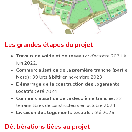
Les grandes étapes du projet
Travaux de voirie et de réseaux :
d’octobre 2021 à
juin 2022.
Commercialisation de la première tranche (partie
Nord)
: 39 lots à bâtir en novembre 2023
Démarrage de la construction des logements
locatifs :
été 2024
Commercialisation de la deuxième tranche
: 22
terrains libres de constructeurs en octobre 2024
Livraison des logements locatifs :
été 2025
Délibérations liées au projet