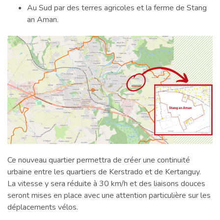
Au Sud par des terres agricoles et la ferme de Stang
an Aman.
Ce nouveau quartier permettra de créer une continuité
urbaine entre les quartiers de Kerstrado et de Kertanguy.
La vitesse y sera réduite à 30 km/h et des liaisons douces
seront mises en place avec une attention particulière sur les
déplacements vélos.