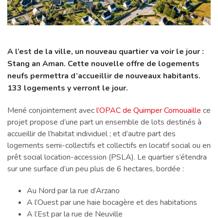
A l’est de la ville, un nouveau quartier va voir le jour :
Stang an Aman.
Cette nouvelle offre de logements
neufs permettra d’accueillir de nouveaux habitants.
133 logements y verront le jour.
Mené conjointement avec
l’OPAC de Quimper Cornouaille
ce
projet propose d’une part un ensemble de lots destinés à
accueillir de l’habitat individuel ; et d’autre part des
logements semi-collectifs et collectifs en locatif social ou en
prêt social location-accession (PSLA). Le quartier s’étendra
sur une surface d’un peu plus de 6 hectares, bordée :
Au Nord par la rue d’Arzano
A l’Ouest par une haie bocagère et des habitations
A l’Est par la rue de Neuville