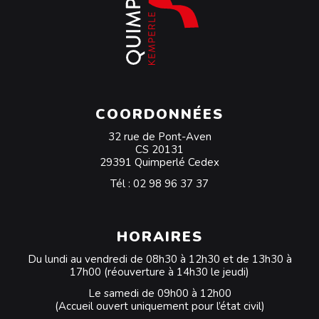
COORDONNÉES
32 rue de Pont-Aven
CS 20131
29391 Quimperlé Cedex
Tél :
02 98 96 37 37
HORAIRES
Du lundi au vendredi de 08h30 à 12h30 et de 13h30 à
17h00 (réouverture à 14h30 le jeudi)
Le samedi de 09h00 à 12h00
(Accueil ouvert uniquement pour l’état civil)