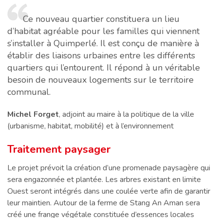
Ce nouveau quartier constituera un lieu
d’habitat agréable pour les familles qui viennent
s’installer à Quimperlé. Il est conçu de manière à
établir des liaisons urbaines entre les différents
quartiers qui l’entourent. Il répond à un véritable
besoin de nouveaux logements sur le territoire
communal.
Michel Forget
, adjoint au maire à la politique de la ville
(urbanisme, habitat, mobilité) et à l’environnement
Traitement paysager
Le projet prévoit la création d’une promenade paysagère qui
sera engazonnée et plantée. Les arbres existant en limite
Ouest seront intégrés dans une coulée verte afin de garantir
leur maintien. Autour de la ferme de Stang An Aman sera
créé une frange végétale constituée d’essences locales