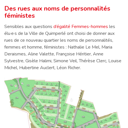
Des rues aux noms de personnalités
féministes
Sensibles aux questions
d’égalité Femmes-hommes
les
élu·e·s de la Ville de Quimperlé ont choisi de donner aux
rues de ce nouveau quartier les noms de personnalités,
femmes et homme, féministes : Nathalie Le Mel, Maria
Deraismes, Aline Valette, Françoise Héritier, Anne
Sylvestre, Gisèle Halimi, Simone Veil, Thérèse Clerc, Louise
Michel, Hubertine Auclert, Léon Richer.