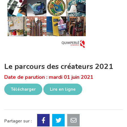
Le parcours des créateurs 2021
Date de parution : mardi 01 juin 2021
Télécharger
Lire en ligne
Partager sur :