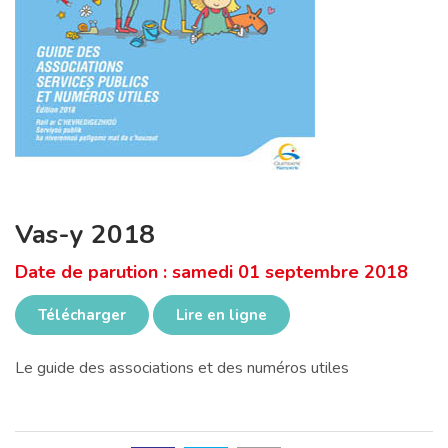
Vas-y 2018
Date de parution : samedi 01 septembre 2018
Télécharger
Lire en ligne
Le guide des associations et des numéros utiles