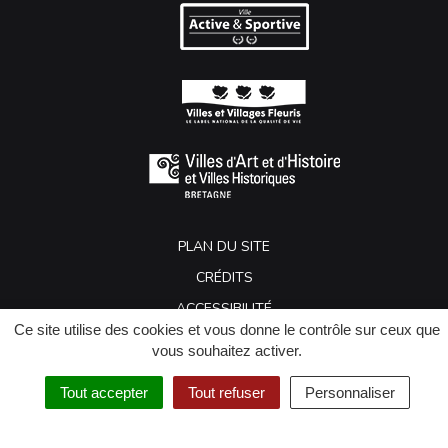
PLAN DU SITE
CRÉDITS
ACCESSIBILITÉ
Ce site utilise des cookies et vous donne le contrôle sur ceux que
MENTIONS LÉGALES
vous souhaitez activer.
GESTION DES COOKIES
Tout accepter
Tout refuser
Personnaliser