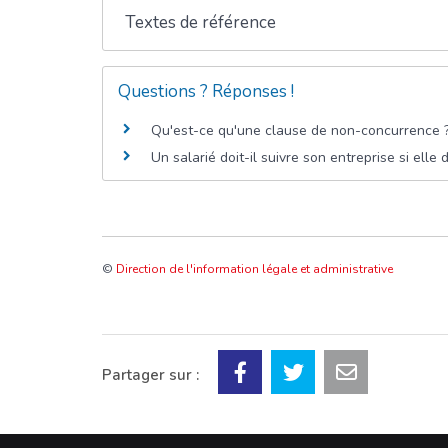
Textes de référence
Questions ? Réponses !
Qu'est-ce qu'une clause de non-concurrence 
Un salarié doit-il suivre son entreprise si ell
©
Direction de l'information légale et administrative
Partager sur :