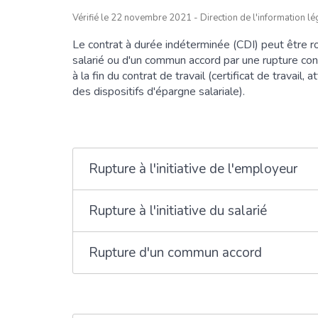
Vérifié le 22 novembre 2021 - Direction de l'information lég
Le contrat à durée indéterminée (CDI) peut être ro
salarié ou d'un commun accord par une rupture con
à la fin du contrat de travail (certificat de travail
des dispositifs d'épargne salariale).
Rupture à l'initiative de l'employeur
Rupture à l'initiative du salarié
Rupture d'un commun accord