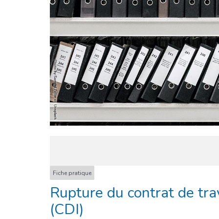
Fiche pratique
Rupture du contrat de tra
(CDI)