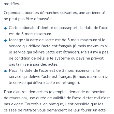
modifiés.
Cependant, pour les démarches suivantes, une ancienneté
ne peut pas être dépassée :
Carte nationale d'identité ou passeport : la date de l'acte
est de 3 mois maximum
Mariage : la date de l'acte est de 3 mois maximum si le
service qui délivre l'acte est français (6 mois maximum si
le service qui délivre l'acte est étranger). Mais il n'y a pas
de condition de délai si le système du pays ne prévoit
pas la mise à jour des actes.
Pacs : la date de l'acte est de 3 mois maximum si le
service qui délivre l'acte est français (6 mois maximum si
le service qui délivre l'acte est étranger).
Pour d'autres démarches (exemple : demande de pension
de réversion), une durée de validité de l'acte d'état civil n'est
pas exigée. Toutefois, en pratique, il est possible que les
caisses de retraite vous demandent de leur fournir un acte