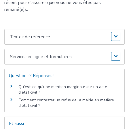
récent pour s'assurer que vous ne vous êtes pas
remarié(e)s.
Textes de référence
Services en ligne et formulaires
Questions ? Réponses !
Qu'est-ce qu'une mention marginale sur un acte
d'état civil ?
Comment contester un refus de la mairie en matière
d'état civil ?
Et aussi