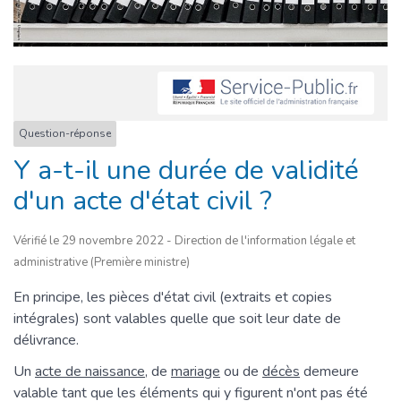
Question-réponse
Y a-t-il une durée de validité
d'un acte d'état civil ?
Vérifié le 29 novembre 2022 - Direction de l'information légale et
administrative (Première ministre)
En principe, les pièces d'état civil (extraits et copies
intégrales) sont valables quelle que soit leur date de
délivrance.
Un
acte de naissance
, de
mariage
ou de
décès
demeure
valable tant que les éléments qui y figurent n'ont pas été