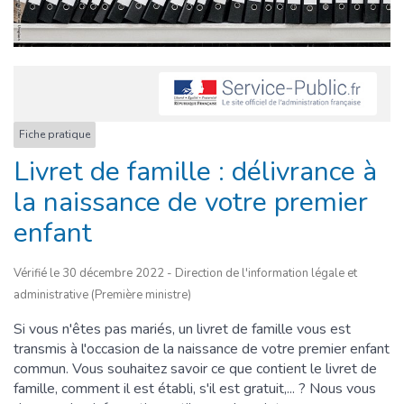
Fiche pratique
Livret de famille : délivrance à
la naissance de votre premier
enfant
Vérifié le 30 décembre 2022 - Direction de l'information légale et
administrative (Première ministre)
Si vous n'êtes pas mariés, un livret de famille vous est
transmis à l'occasion de la naissance de votre premier enfant
commun. Vous souhaitez savoir ce que contient le livret de
famille, comment il est établi, s'il est gratuit,... ? Nous vous