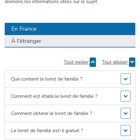
donnons les informations utiles sur le sujet.
En France
À l'étranger
Tout replier
Tout déplier
Que contient le livret de famille ?
Comment est établi le livret de famille ?
Comment obtenir le livret de famille ?
Le livret de famille est-il gratuit ?