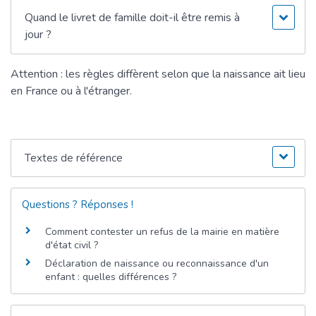
Quand le livret de famille doit-il être remis à
jour ?
Attention : les règles diffèrent selon que la naissance ait lieu
en France ou à l'étranger.
Textes de référence
Questions ? Réponses !
Comment contester un refus de la mairie en matière
d'état civil ?
Déclaration de naissance ou reconnaissance d'un
enfant : quelles différences ?