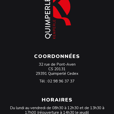
COORDONNÉES
32 rue de Pont-Aven
CS 20131
29391 Quimperlé Cedex
Tél :
02 98 96 37 37
HORAIRES
Du lundi au vendredi de 08h30 à 12h30 et de 13h30 à
17h00 (réouverture à 14h30 le jeudi)