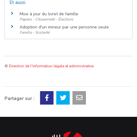
Et aussi
Mise à jour du livret de famille
Papiers - Citoyenneté - Élections
Adoption d'un mineur par une personne seule
Famille - Scolarité
©
Direction de l'information légale et administrative
Partager sur :