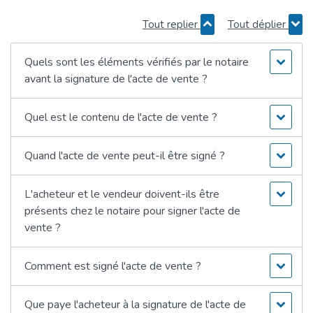
Tout replier
Tout déplier
Quels sont les éléments vérifiés par le notaire
avant la signature de l'acte de vente ?
Quel est le contenu de l'acte de vente ?
Quand l'acte de vente peut-il être signé ?
L'acheteur et le vendeur doivent-ils être
présents chez le notaire pour signer l'acte de
vente ?
Comment est signé l'acte de vente ?
Que paye l'acheteur à la signature de l'acte de