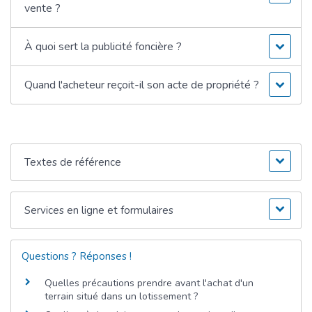
vente ?
À quoi sert la publicité foncière ?
Quand l'acheteur reçoit-il son acte de propriété ?
Textes de référence
Services en ligne et formulaires
Questions ? Réponses !
Quelles précautions prendre avant l'achat d'un
terrain situé dans un lotissement ?