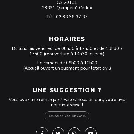
CS 20131
29391 Quimperlé Cedex
Tél :
02 98 96 37 37
HORAIRES
Du lundi au vendredi de 08h30 à 12h30 et de 13h30 à
17h00 (réouverture à 14h30 le jeudi)
Le samedi de 09h00 à 12h00
(Accueil ouvert uniquement pour l’état civil)
UNE SUGGESTION ?
Vous avez une remarque ? Faites-nous en part, votre avis
nous intéresse !
LAISSEZ VOTRE AVIS