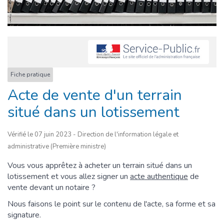
Fiche pratique
Acte de vente d'un terrain
situé dans un lotissement
Vérifié le 07 juin 2023 - Direction de l'information légale et
administrative (Première ministre)
Vous vous apprêtez à acheter un terrain situé dans un
lotissement et vous allez signer un
acte authentique
de
vente devant un notaire ?
Nous faisons le point sur le contenu de l'acte, sa forme et sa
signature.