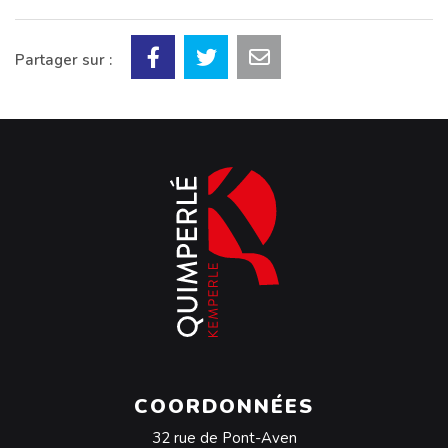
Partager sur :
COORDONNÉES
32 rue de Pont-Aven