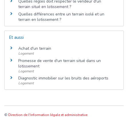
Quelles règles doit respecter le vendeur d'un
terrain situé en lotissement ?
Quelles différences entre un terrain isolé et un
terrain en lotissement ?
Et aussi
Achat d'un terrain
Logement
Promesse de vente d'un terrain situé dans un
lotissement
Logement
Diagnostic immobilier sur les bruits des aéroports
Logement
©
Direction de l'information légale et administrative