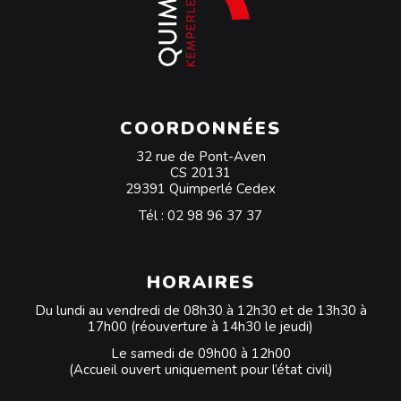
COORDONNÉES
32 rue de Pont-Aven
CS 20131
29391 Quimperlé Cedex
Tél :
02 98 96 37 37
HORAIRES
Du lundi au vendredi de 08h30 à 12h30 et de 13h30 à
17h00 (réouverture à 14h30 le jeudi)
Le samedi de 09h00 à 12h00
(Accueil ouvert uniquement pour l’état civil)