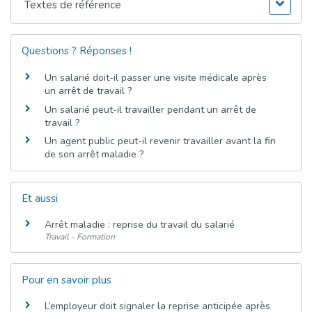
Textes de référence
Questions ? Réponses !
Un salarié doit-il passer une visite médicale après
un arrêt de travail ?
Un salarié peut-il travailler pendant un arrêt de
travail ?
Un agent public peut-il revenir travailler avant la fin
de son arrêt maladie ?
Et aussi
Arrêt maladie : reprise du travail du salarié
Travail - Formation
Pour en savoir plus
L’employeur doit signaler la reprise anticipée après