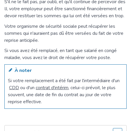
S'il ne le fait pas, par oubli, et qu'il continue de percevoir des
IJ, votre employeur peut être sanctionné financièrement et
devoir restituer les sommes qui lui ont été versées en trop.
Votre organisme de sécurité sociale peut récupérer les
sommes qui n'auraient pas dû être versées du fait de votre
reprise anticipée.
Si vous avez été remplacé, en tant que salarié en congé
maladie, vous avez le droit de récupérer votre poste.
À noter
Si votre remplacement a été fait par l'intermédiaire d'un
CDD
ou d'un
contrat d'intérim
, celui-ci prévoit, le plus
souvent, une date de fin du contrat au jour de votre
reprise effective.