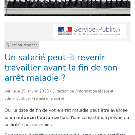
Question-réponse
Un salarié peut-il revenir
travailler avant la fin de son
arrêt maladie ?
Vérifié le 25 janvier 2023 - Direction de l'information légale et
administrative (Première ministre)
Oui, la date de fin de votre arrêt maladie peut être avancée
si un médecin l'autorise
lors d'une consultation prévue ou
sollicitée par vos soins.