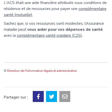
L'ACS était une aide financière attribuée sous conditions de
résidence et de ressources pour payer une
complémentaire
santé (mutuelle)
.
Sachez que, si vos ressources sont modestes, l’Assurance
maladie peut
vous aider pour vos dépenses de santé
avec la
complémentaire santé solidaire (C2S)
.
©
Direction de l'information légale et administrative
Partager sur :