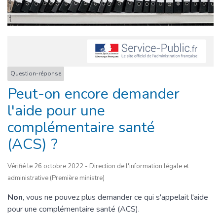
Question-réponse
Peut-on encore demander
l'aide pour une
complémentaire santé
(ACS) ?
Vérifié le 26 octobre 2022 - Direction de l'information légale et
administrative (Première ministre)
Non
, vous ne pouvez plus demander ce qui s'appelait l'aide
pour une complémentaire santé (ACS).