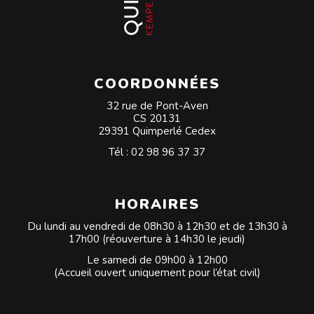
COORDONNÉES
32 rue de Pont-Aven
CS 20131
29391 Quimperlé Cedex
Tél :
02 98 96 37 37
HORAIRES
Du lundi au vendredi de 08h30 à 12h30 et de 13h30 à
17h00 (réouverture à 14h30 le jeudi)
Le samedi de 09h00 à 12h00
(Accueil ouvert uniquement pour l’état civil)