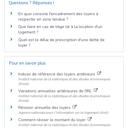
Questions ? Réponses !
En quoi consiste l'encadrement des loyers à
respecter en zone tendue ?
Que faire en cas de litige lié à la location d'un
logement ?
Quel est le délai de prescription d'une dette de
loyer ?
Pour en savoir plus
Indices de référence des loyers antérieurs
Institut national de la statistique et des études économiques
(Insee)
Variations annuelles antérieures de l'IRL
Institut national de la statistique et des études économiques
(Insee)
Révision annuelle des loyers
Agence nationale pour l'information sur le logement (Anil)
Comment réviser le montant du loyer
Institut national de la statistique et des études économiques