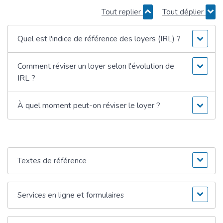
Tout replier
Tout déplier
Quel est l'indice de référence des loyers (IRL) ?
Comment réviser un loyer selon l'évolution de
IRL ?
À quel moment peut-on réviser le loyer ?
Textes de référence
Services en ligne et formulaires