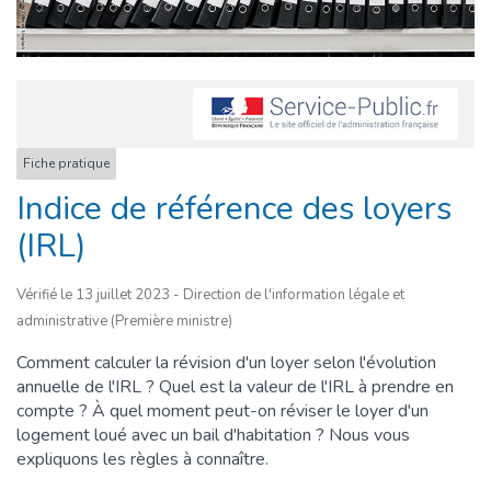
Fiche pratique
Indice de référence des loyers
(IRL)
Vérifié le 13 juillet 2023 - Direction de l'information légale et
administrative (Première ministre)
Comment calculer la révision d'un loyer selon l'évolution
annuelle de l'IRL ? Quel est la valeur de l'IRL à prendre en
compte ? À quel moment peut-on réviser le loyer d'un
logement loué avec un bail d'habitation ? Nous vous
expliquons les règles à connaître.