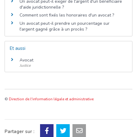
Un avocat peut-il exiger de l'argent d'un bénéficiaire
d'aide juridictionnelle ?
Comment sont fixés les honoraires d'un avocat ?
Un avocat peut-il prendre un pourcentage sur
l'argent gagné grâce à un procès ?
Et aussi
Avocat
Justice
©
Direction de l'information légale et administrative
Partager sur :