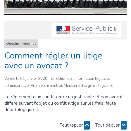
Question-réponse
Comment régler un litige
avec un avocat ?
Vérifié le 01 janvier 2020 - Direction de l'information légale et
administrative (Première ministre), Ministère chargé de la justice
Le règlement d'un conflit entre un justiciable et son avocat
diffère suivant l'objet du conflit (litige sur les frais, faute
déontologique...).
Tout replier
Tout déplier