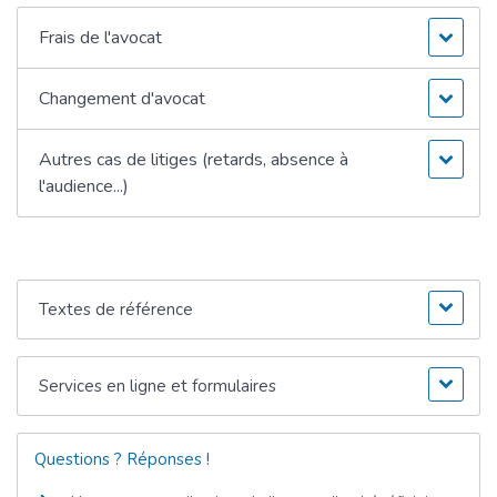
Frais de l'avocat
Changement d'avocat
Autres cas de litiges (retards, absence à
l'audience...)
Textes de référence
Services en ligne et formulaires
Questions ? Réponses !