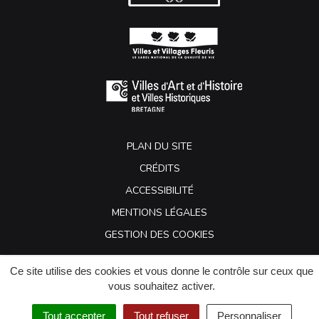
PLAN DU SITE
CRÉDITS
ACCESSIBILITÉ
MENTIONS LÉGALES
GESTION DES COOKIES
Ce site utilise des cookies et vous donne le contrôle sur ceux que
vous souhaitez activer.
Tout accepter
Tout refuser
Personnaliser