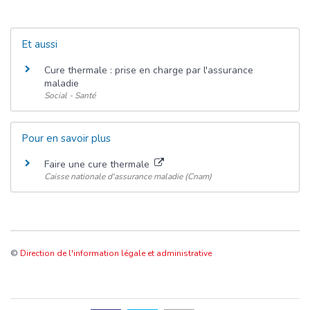
Et aussi
Cure thermale : prise en charge par l'assurance
maladie
Social - Santé
Pour en savoir plus
Faire une cure thermale
Caisse nationale d'assurance maladie (Cnam)
©
Direction de l'information légale et administrative