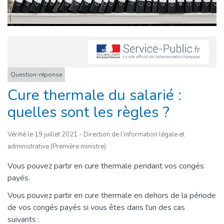
Question-réponse
Cure thermale du salarié :
quelles sont les règles ?
Vérifié le 19 juillet 2021 - Direction de l'information légale et
administrative (Première ministre)
Vous pouvez partir en cure thermale pendant vos congés
payés.
Vous pouvez partir en cure thermale en dehors de la période
de vos congés payés si vous êtes dans l'un des cas
suivants :