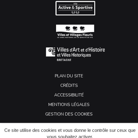
PLAN DU SITE
CRÉDITS
ACCESSIBILITÉ
MENTIONS LÉGALES
GESTION DES COOKIES
Ce site utilise des cookies et vous donne le contrôle sur ceux que
vous souhaitez activer.