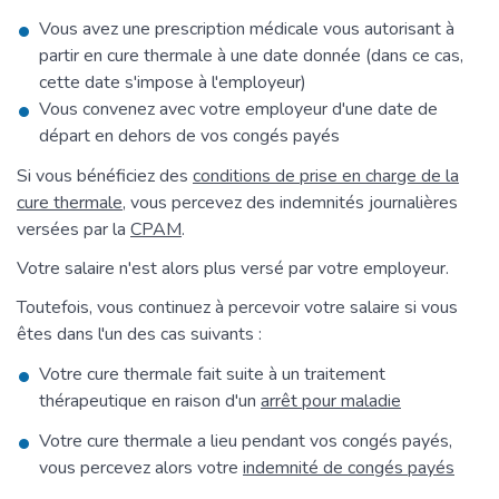
Vous avez une prescription médicale vous autorisant à
partir en cure thermale à une date donnée (dans ce cas,
cette date s'impose à l'employeur)
Vous convenez avec votre employeur d'une date de
départ en dehors de vos congés payés
Si vous bénéficiez des
conditions de prise en charge de la
cure thermale
, vous percevez des indemnités journalières
versées par la
CPAM
.
Votre salaire n'est alors plus versé par votre employeur.
Toutefois, vous continuez à percevoir votre salaire si vous
êtes dans l'un des cas suivants :
Votre cure thermale fait suite à un traitement
thérapeutique en raison d'un
arrêt pour maladie
Votre cure thermale a lieu pendant vos congés payés,
vous percevez alors votre
indemnité de congés payés