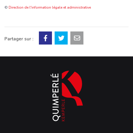
©
Direction de l'information légale et administrative
Partager sur :