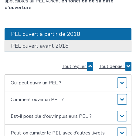
applicables au PEL varient
en fonction de sa date
d'ouverture
.
PEL ouvert à partir de 2018
PEL ouvert avant 2018
Tout replier
Tout déplier
Qui peut ouvrir un PEL ?
Comment ouvrir un PEL ?
Est-il possible d'ouvrir plusieurs PEL ?
Peut-on cumuler le PEL avec d'autres livrets