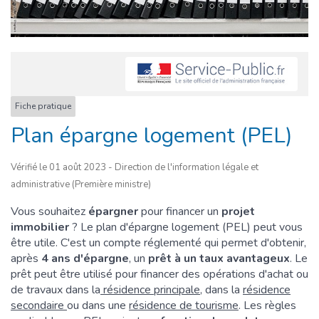
Fiche pratique
Plan épargne logement (PEL)
Vérifié le 01 août 2023 - Direction de l'information légale et
administrative (Première ministre)
Vous souhaitez
épargner
pour financer un
projet
immobilier
? Le plan d'épargne logement (PEL) peut vous
être utile. C'est un compte réglementé qui permet d'obtenir,
après
4 ans d'épargne
, un
prêt à un taux avantageux
. Le
prêt peut être utilisé pour financer des opérations d'achat ou
de travaux dans la
résidence principale
, dans la
résidence
secondaire
ou dans une
résidence de tourisme
. Les règles