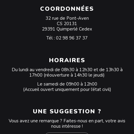
COORDONNÉES
32 rue de Pont-Aven
CS 20131
29391 Quimperlé Cedex
Tél :
02 98 96 37 37
HORAIRES
Du lundi au vendredi de 08h30 à 12h30 et de 13h30 à
17h00 (réouverture à 14h30 le jeudi)
Le samedi de 09h00 à 12h00
(Accueil ouvert uniquement pour l’état civil)
UNE SUGGESTION ?
Vous avez une remarque ? Faites-nous en part, votre avis
nous intéresse !