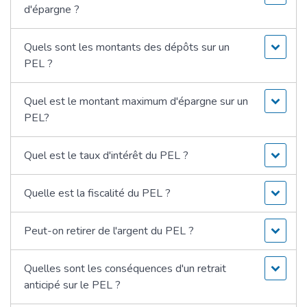
d'épargne ?
Quels sont les montants des dépôts sur un
PEL ?
Quel est le montant maximum d'épargne sur un
PEL?
Quel est le taux d'intérêt du PEL ?
Quelle est la fiscalité du PEL ?
Peut-on retirer de l'argent du PEL ?
Quelles sont les conséquences d'un retrait
anticipé sur le PEL ?