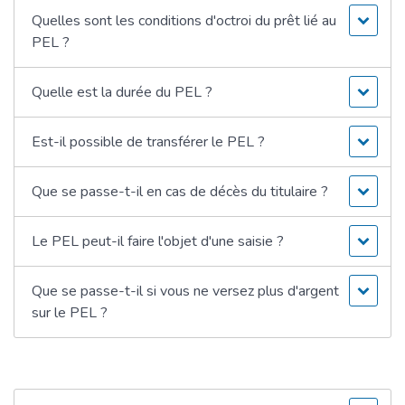
Quelles sont les conditions d'octroi du prêt lié au
PEL ?
Quelle est la durée du PEL ?
Est-il possible de transférer le PEL ?
Que se passe-t-il en cas de décès du titulaire ?
Le PEL peut-il faire l'objet d'une saisie ?
Que se passe-t-il si vous ne versez plus d'argent
sur le PEL ?