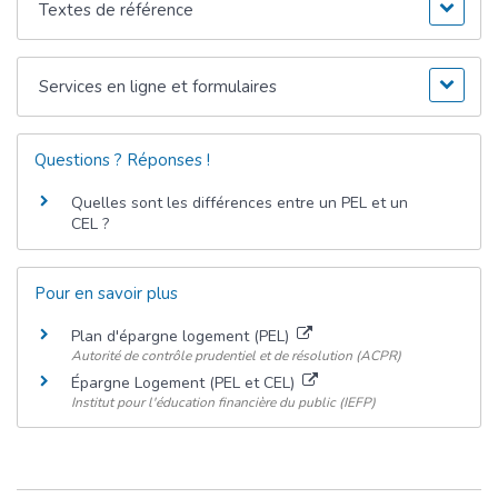
Textes de référence
Services en ligne et formulaires
Questions ? Réponses !
Quelles sont les différences entre un PEL et un
CEL ?
Pour en savoir plus
Plan d'épargne logement (PEL)
Autorité de contrôle prudentiel et de résolution (ACPR)
Épargne Logement (PEL et CEL)
Institut pour l'éducation financière du public (IEFP)