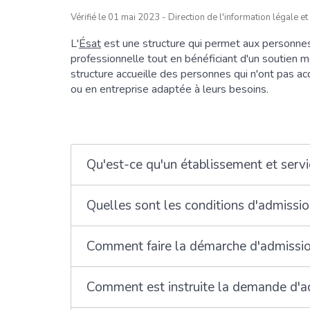
Vérifié le 01 mai 2023 - Direction de l'information légale et
L'
Ésat
est une structure qui permet aux personnes 
professionnelle tout en bénéficiant d'un soutien m
structure accueille des personnes qui n'ont pas ac
ou en entreprise adaptée à leurs besoins.
Qu'est-ce qu'un établissement et servic
Quelles sont les conditions d'admission
Comment faire la démarche d'admission 
Comment est instruite la demande d'adm