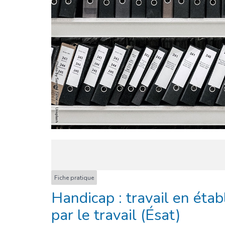
Fiche pratique
Handicap : travail en étab
par le travail (Ésat)