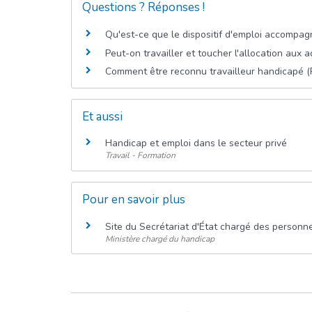
Questions ? Réponses !
Qu'est-ce que le dispositif d'emploi accompag
Peut-on travailler et toucher l'allocation aux
Comment être reconnu travailleur handicapé 
Et aussi
Handicap et emploi dans le secteur privé
Travail - Formation
Pour en savoir plus
Site du Secrétariat d'État chargé des person
Ministère chargé du handicap