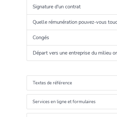
Signature d'un contrat
Quelle rémunération pouvez-vous touche
Congés
Départ vers une entreprise du milieu or
Textes de référence
Services en ligne et formulaires