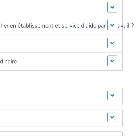
r en établissement et service d'aide par le travail ?
dinaire